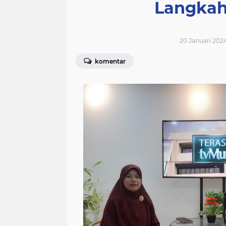
Langkah
20 Januari 2024
komentar