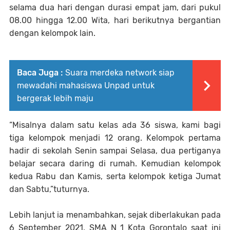
selama dua hari dengan durasi empat jam, dari pukul
08.00 hingga 12.00 Wita, hari berikutnya bergantian
dengan kelompok lain.
Baca Juga :
Suara merdeka network siap
mewadahi mahasiswa Unpad untuk
bergerak lebih maju
“Misalnya dalam satu kelas ada 36 siswa, kami bagi
tiga kelompok menjadi 12 orang. Kelompok pertama
hadir di sekolah Senin sampai Selasa, dua pertiganya
belajar secara daring di rumah. Kemudian kelompok
kedua Rabu dan Kamis, serta kelompok ketiga Jumat
dan Sabtu,”tuturnya.
Lebih lanjut ia menambahkan, sejak diberlakukan pada
6 September 2021, SMA N 1 Kota Gorontalo saat ini