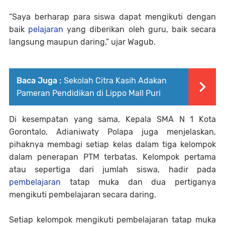
“Saya berharap para siswa dapat mengikuti dengan
baik
pelajaran
yang diberikan oleh guru, baik secara
langsung maupun daring,” ujar Wagub.
Baca Juga :
Sekolah Citra Kasih Adakan
Pameran Pendidikan di Lippo Mall Puri
Di kesempatan yang sama, Kepala SMA N 1 Kota
Gorontalo, Adianiwaty Polapa juga menjelaskan,
pihaknya membagi setiap kelas dalam tiga kelompok
dalam penerapan PTM terbatas. Kelompok pertama
atau sepertiga dari jumlah siswa, hadir pada
pembelajaran
tatap muka dan dua pertiganya
mengikuti pembelajaran secara daring.
Setiap kelompok mengikuti pembelajaran tatap muka