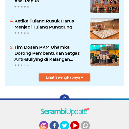
Asal Papua
Ketika Tulang Rusuk Harus
Menjadi Tulang Punggung
Tim Dosen PKM Uhamka
Dorong Pembentukan Satgas
Anti-Bullying di Kalangan
Remaja
Lihat Selengkapnya