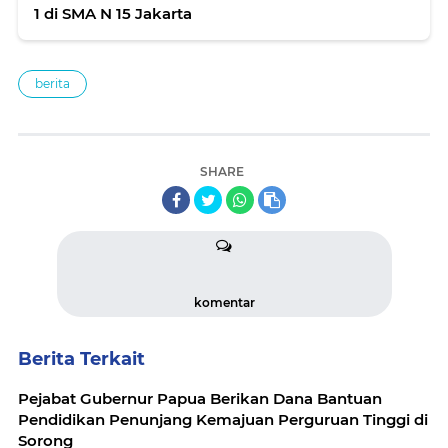
1 di SMA N 15 Jakarta
berita
SHARE
komentar
Berita Terkait
Pejabat Gubernur Papua Berikan Dana Bantuan
Pendidikan Penunjang Kemajuan Perguruan Tinggi di
Sorong