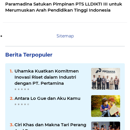
Paramadina Satukan Pimpinan PTS LLDIKTI III untuk
Merumuskan Arah Pendidikan Tinggi Indonesia
Sitemap
Berita Terpopuler
Uhamka Kuatkan Komitmen
Inovasi Riset dalam Industri
dengan PT. Pertamina
Antara Lo Gue dan Aku Kamu
Ciri Khas dan Makna Tari Perang