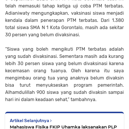
telah memasuki tahap ketiga uji coba PTM terbatas.
Adianiwaty mengungkapkan, vaksinasi siswa menjadi
kendala dalam penerapan PTM terbatas. Dari 1.380
total siswa SMA N 1 Kota Gorontalo, masih ada sekitar
30 persen yang belum divaksinasi.
“Siswa yang boleh mengikuti PTM terbatas adalah
yang sudah divaksinasi. Sementara masih ada kurang
lebih 30 persen siswa yang belum divaksinasi karena
kecemasan orang tuanya. Oleh karena itu saya
mengimbau orang tua yang anaknya belum divaksin
bisa turut menyukseskan program pemerintah.
Alhamdulillah 900 siswa yang sudah divaksin sampai
hari ini dalam keadaan sehat,” tambahnya.
Artikel Selanjutnya
Mahasiswa Fisika FKIP Uhamka laksanakan PLP