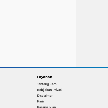
Layanan
Tentang Kami
Kebijakan Privasi
Disclaimer
Karir
Pasang Iklan