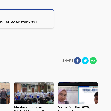
 Jet Roadster 2021
SHARE
un
Melalui Kunjungan
Virtual Job Fair 2026,