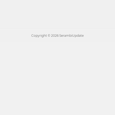
Copyright ©
2026 SerambiUpdate