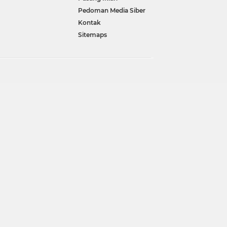
Pedoman Media Siber
Kontak
Sitemaps