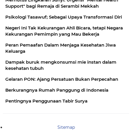
Support" bagi Remaja di Serambi Mekkah
Psikologi Tasawuf; Sebagai Upaya Transformasi Diri
Negeri Ini Tak Kekurangan Ahli Bicara, tetapi Negara
Kekurangan Pemimpin yang Mau Bekerja
Peran Pemaafan Dalam Menjaga Kesehatan Jiwa
Keluarga
Dampak buruk mengkonsumsi mie instan dalam
kesehatan tubuh
Gelaran PON: Ajang Persatuan Bukan Perpecahan
Berkurangnya Rumah Panggung di Indonesia
Pentingnya Penggunaan Tabir Surya
Sitemap