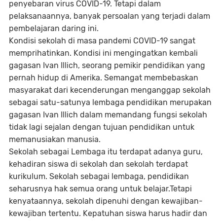
penyebaran virus COVID-19. Tetapi dalam
pelaksanaannya, banyak persoalan yang terjadi dalam
pembelajaran daring ini.
Kondisi sekolah di masa pandemi COVID-19 sangat
memprihatinkan. Kondisi ini mengingatkan kembali
gagasan Ivan Illich, seorang pemikir pendidikan yang
pernah hidup di Amerika. Semangat membebaskan
masyarakat dari kecenderungan menganggap sekolah
sebagai satu-satunya lembaga pendidikan merupakan
gagasan Ivan Illich dalam memandang fungsi sekolah
tidak lagi sejalan dengan tujuan pendidikan untuk
memanusiakan manusia.
Sekolah sebagai Lembaga itu terdapat adanya guru,
kehadiran siswa di sekolah dan sekolah terdapat
kurikulum. Sekolah sebagai lembaga, pendidikan
seharusnya hak semua orang untuk belajar.Tetapi
kenyataannya, sekolah dipenuhi dengan kewajiban-
kewajiban tertentu. Kepatuhan siswa harus hadir dan