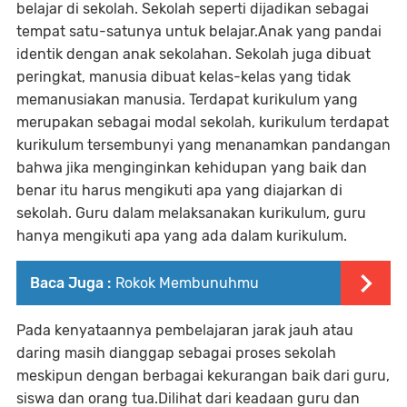
belajar di sekolah. Sekolah seperti dijadikan sebagai
tempat satu-satunya untuk belajar.Anak yang pandai
identik dengan anak sekolahan. Sekolah juga dibuat
peringkat, manusia dibuat kelas-kelas yang tidak
memanusiakan manusia. Terdapat kurikulum yang
merupakan sebagai modal sekolah, kurikulum terdapat
kurikulum tersembunyi yang menanamkan pandangan
bahwa jika menginginkan kehidupan yang baik dan
benar itu harus mengikuti apa yang diajarkan di
sekolah. Guru dalam melaksanakan kurikulum, guru
hanya mengikuti apa yang ada dalam kurikulum.
Baca Juga :
Rokok Membunuhmu
Pada kenyataannya pembelajaran jarak jauh atau
daring masih dianggap sebagai proses sekolah
meskipun dengan berbagai kekurangan baik dari guru,
siswa dan orang tua.Dilihat dari keadaan guru dan