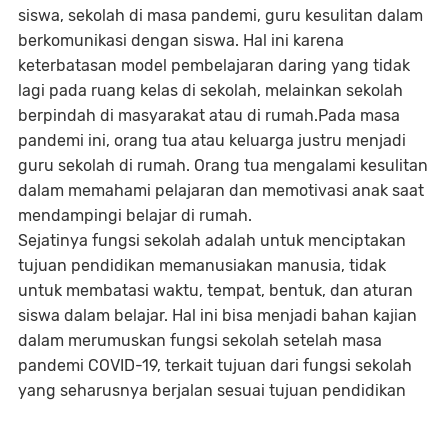
siswa, sekolah di masa pandemi, guru kesulitan dalam
berkomunikasi dengan siswa. Hal ini karena
keterbatasan model pembelajaran daring yang tidak
lagi pada ruang kelas di sekolah, melainkan sekolah
berpindah di masyarakat atau di rumah.Pada masa
pandemi ini, orang tua atau keluarga justru menjadi
guru sekolah di rumah. Orang tua mengalami kesulitan
dalam memahami pelajaran dan memotivasi anak saat
mendampingi belajar di rumah.
Sejatinya fungsi sekolah adalah untuk menciptakan
tujuan pendidikan memanusiakan manusia, tidak
untuk membatasi waktu, tempat, bentuk, dan aturan
siswa dalam belajar. Hal ini bisa menjadi bahan kajian
dalam merumuskan fungsi sekolah setelah masa
pandemi COVID-19, terkait tujuan dari fungsi sekolah
yang seharusnya berjalan sesuai tujuan pendidikan