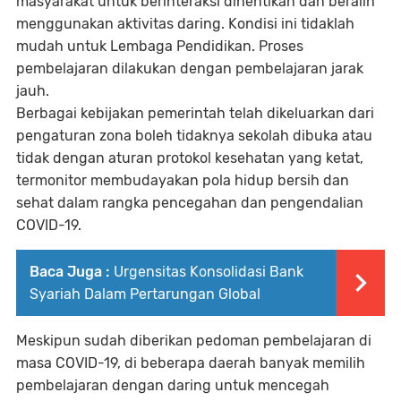
masyarakat untuk berinteraksi dihentikan dan beralih
menggunakan aktivitas daring. Kondisi ini tidaklah
mudah untuk Lembaga Pendidikan. Proses
pembelajaran dilakukan dengan pembelajaran jarak
jauh.
Berbagai kebijakan pemerintah telah dikeluarkan dari
pengaturan zona boleh tidaknya sekolah dibuka atau
tidak dengan aturan protokol kesehatan yang ketat,
termonitor membudayakan pola hidup bersih dan
sehat dalam rangka pencegahan dan pengendalian
COVID-19.
Baca Juga :
Urgensitas Konsolidasi Bank
Syariah Dalam Pertarungan Global
Meskipun sudah diberikan pedoman pembelajaran di
masa COVID-19, di beberapa daerah banyak memilih
pembelajaran dengan daring untuk mencegah