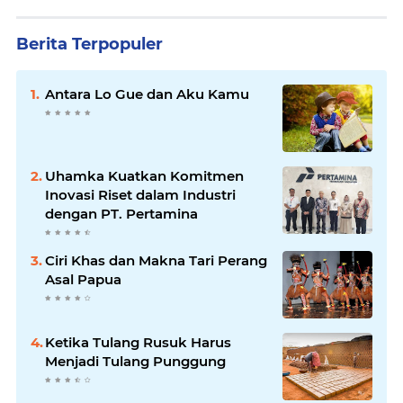
Berita Terpopuler
Antara Lo Gue dan Aku Kamu
Uhamka Kuatkan Komitmen
Inovasi Riset dalam Industri
dengan PT. Pertamina
Ciri Khas dan Makna Tari Perang
Asal Papua
Ketika Tulang Rusuk Harus
Menjadi Tulang Punggung