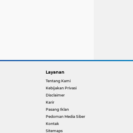
Layanan
Tentang Kami
Kebijakan Privasi
Disclaimer
Karir
Pasang Iklan
Pedoman Media Siber
Kontak
Sitemaps