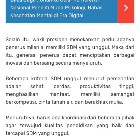
Nasional Peneliti Muda Psikologi, Bahas
Kesehatan Mental di Era Digital
Selain itu, wakil presiden menekankan perlu adanya
penerus milenial memiliki SDM yang unggul. Maka dari
itu, generasi penerus dapat menciptakan berbagai
inovasi dan bersaing secara menyeluruh.
Beberapa kriteria SDM unggul menurut pemerintah
adalah sehat, cerdas, produktivitas tinggi,
menghasilkan manfaat, memiliki semangat
berkompetisi, cinta tanah air, dan berakhlak mulia.
Menurutnya, harus ada koordinasi dari beberapa pihak
agar terwujud kualitas pendidikan yang baik dan
tercapai SDM yang unggul.