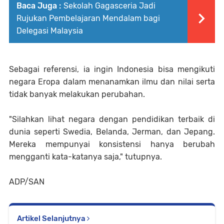
Baca Juga :
Sekolah Gagasceria Jadi
Rujukan Pembelajaran Mendalam bagi
Delegasi Malaysia
Sebagai referensi, ia ingin Indonesia bisa mengikuti
negara Eropa dalam menanamkan ilmu dan nilai serta
tidak banyak melakukan perubahan.
"Silahkan lihat negara dengan pendidikan terbaik di
dunia seperti Swedia, Belanda, Jerman, dan Jepang.
Mereka mempunyai konsistensi hanya berubah
mengganti kata-katanya saja," tutupnya.
ADP/SAN
Artikel Selanjutnya