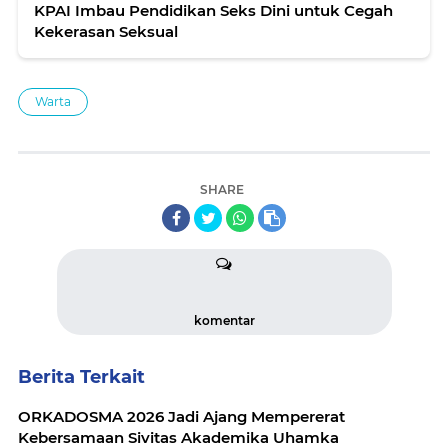
KPAI Imbau Pendidikan Seks Dini untuk Cegah
Kekerasan Seksual
Warta
SHARE
komentar
Berita Terkait
ORKADOSMA 2026 Jadi Ajang Mempererat
Kebersamaan Sivitas Akademika Uhamka