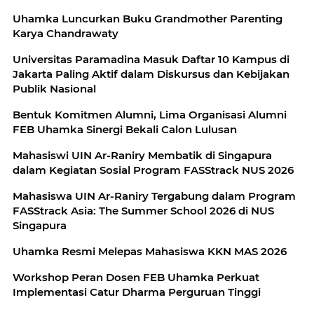
Uhamka Luncurkan Buku Grandmother Parenting
Karya Chandrawaty
Universitas Paramadina Masuk Daftar 10 Kampus di
Jakarta Paling Aktif dalam Diskursus dan Kebijakan
Publik Nasional
Bentuk Komitmen Alumni, Lima Organisasi Alumni
FEB Uhamka Sinergi Bekali Calon Lulusan
Mahasiswi UIN Ar-Raniry Membatik di Singapura
dalam Kegiatan Sosial Program FASStrack NUS 2026
Mahasiswa UIN Ar-Raniry Tergabung dalam Program
FASStrack Asia: The Summer School 2026 di NUS
Singapura
Uhamka Resmi Melepas Mahasiswa KKN MAS 2026
Workshop Peran Dosen FEB Uhamka Perkuat
Implementasi Catur Dharma Perguruan Tinggi