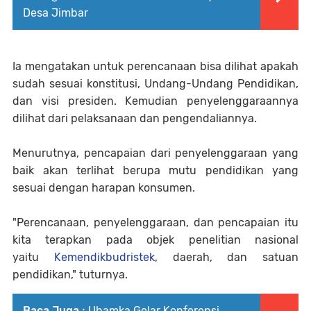
Desa Jimbar
Ia mengatakan untuk perencanaan bisa dilihat apakah
sudah sesuai konstitusi, Undang-Undang Pendidikan,
dan visi presiden. Kemudian penyelenggaraannya
dilihat dari pelaksanaan dan pengendaliannya.
Menurutnya, pencapaian dari penyelenggaraan yang
baik akan terlihat berupa mutu pendidikan yang
sesuai dengan harapan konsumen.
"Perencanaan, penyelenggaraan, dan pencapaian itu
kita terapkan pada objek penelitian nasional
yaitu
Kemendikbudristek
, daerah, dan satuan
pendidikan," tuturnya.
Baca Juga :
Uhamka Gelar Konferensi