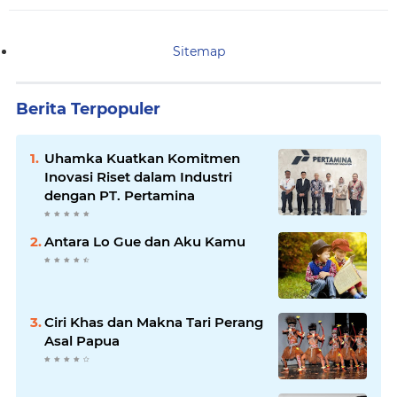
Sitemap
Berita Terpopuler
Uhamka Kuatkan Komitmen
Inovasi Riset dalam Industri
dengan PT. Pertamina
Antara Lo Gue dan Aku Kamu
Ciri Khas dan Makna Tari Perang
Asal Papua