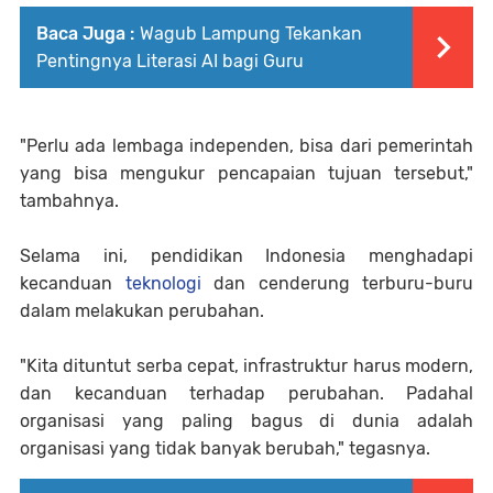
Baca Juga :
Wagub Lampung Tekankan
Pentingnya Literasi AI bagi Guru
"Perlu ada lembaga independen, bisa dari pemerintah
yang bisa mengukur pencapaian tujuan tersebut,"
tambahnya.
Selama ini, pendidikan Indonesia menghadapi
kecanduan
teknologi
dan cenderung terburu-buru
dalam melakukan perubahan.
"Kita dituntut serba cepat, infrastruktur harus modern,
dan kecanduan terhadap perubahan. Padahal
organisasi yang paling bagus di dunia adalah
organisasi yang tidak banyak berubah," tegasnya.