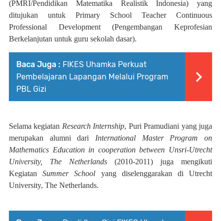
(PMRI/Pendidikan Matematika Realistik Indonesia) yang
ditujukan untuk Primary School Teacher Continuous
Professional Development (Pengembangan Keprofesian
Berkelanjutan untuk guru sekolah dasar).
Baca Juga :
FIKES Uhamka Perkuat
Pembelajaran Lapangan Melalui Program
PBL Gizi
Selama kegiatan
Research Internship
, Puri Pramudiani yang juga
merupakan alumni dari
International Master Program on
Mathematics Education in cooperation between Unsri-Utrecht
University, The Netherlands
(2010-2011) juga mengikuti
Kegiatan
Summer School
yang diselenggarakan di Utrecht
University, The Netherlands.