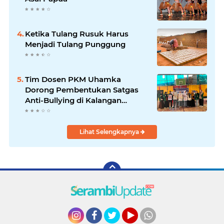
Ketika Tulang Rusuk Harus
Menjadi Tulang Punggung
Tim Dosen PKM Uhamka
Dorong Pembentukan Satgas
Anti-Bullying di Kalangan
Remaja
Lihat Selengkapnya