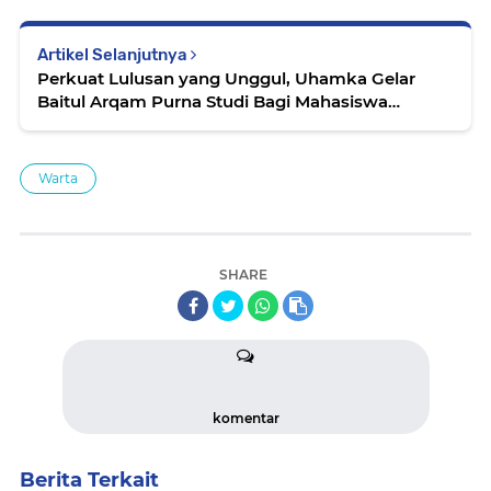
Artikel Selanjutnya
Perkuat Lulusan yang Unggul, Uhamka Gelar
Baitul Arqam Purna Studi Bagi Mahasiswa
Semester Akhir
Warta
SHARE
komentar
Berita Terkait