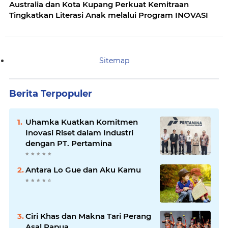
Australia dan Kota Kupang Perkuat Kemitraan
Tingkatkan Literasi Anak melalui Program INOVASI
Sitemap
Berita Terpopuler
Uhamka Kuatkan Komitmen
Inovasi Riset dalam Industri
dengan PT. Pertamina
Antara Lo Gue dan Aku Kamu
Ciri Khas dan Makna Tari Perang
Asal Papua