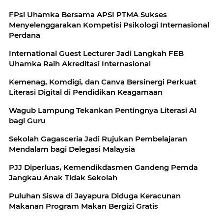
FPsi Uhamka Bersama APSI PTMA Sukses
Menyelenggarakan Kompetisi Psikologi Internasional
Perdana
International Guest Lecturer Jadi Langkah FEB
Uhamka Raih Akreditasi Internasional
Kemenag, Komdigi, dan Canva Bersinergi Perkuat
Literasi Digital di Pendidikan Keagamaan
Wagub Lampung Tekankan Pentingnya Literasi AI
bagi Guru
Sekolah Gagasceria Jadi Rujukan Pembelajaran
Mendalam bagi Delegasi Malaysia
PJJ Diperluas, Kemendikdasmen Gandeng Pemda
Jangkau Anak Tidak Sekolah
Puluhan Siswa di Jayapura Diduga Keracunan
Makanan Program Makan Bergizi Gratis