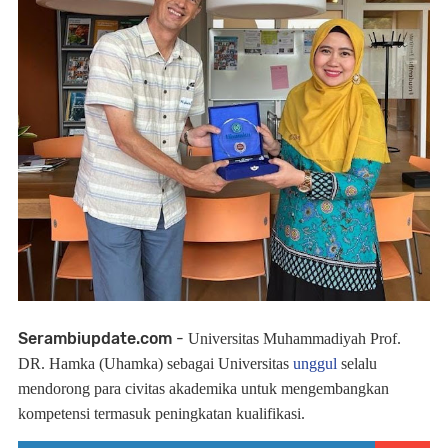
Serambiupdate.com
-
Universitas Muhammadiyah Prof.
D
R
. Hamka (Uhamka) sebagai Universitas
unggul
selalu
mendorong para civitas akademika untuk mengembangkan
kompetensi termasuk peningkatan kualifikasi.