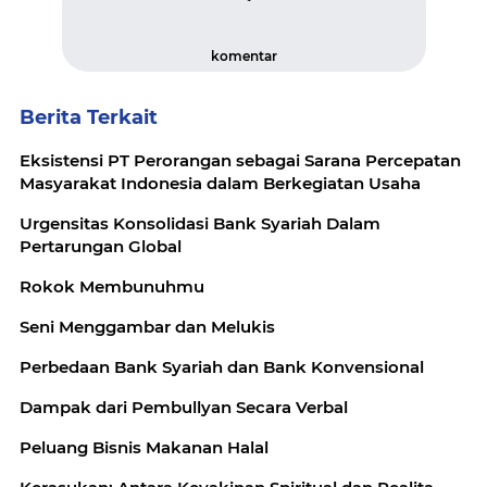
komentar
Berita Terkait
Eksistensi PT Perorangan sebagai Sarana Percepatan
Masyarakat Indonesia dalam Berkegiatan Usaha
Urgensitas Konsolidasi Bank Syariah Dalam
Pertarungan Global
Rokok Membunuhmu
Seni Menggambar dan Melukis
Perbedaan Bank Syariah dan Bank Konvensional
Dampak dari Pembullyan Secara Verbal
Peluang Bisnis Makanan Halal