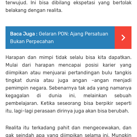
terwujud. Ini bisa dibilang ekspetasi yang bertolak
belakang dengan realita.
Baca Juga :
Gelaran PON: Ajang Persatuan
Bukan Perpecahan
Harapan dan mimpi tidak selalu bisa kita dapatkan.
Mulai dari harapan mencapai posisi karier yang
diimpikan atau menjuarai pertandingan bulu tangkis
tingkat dunia atau juga angan –angan menjadi
pemimpin negara. Sebenarnya tak ada yang namanya
kegagalan di dunia ini, melainkan sebuah
pembelajaran. Ketika seseorang bisa berpikir seperti
itu, lagi-lagi perasaan dirinya juga akan bisa berubah.
Realita itu terkadang pahit dan mengecewakan, dan
gak seindah apa yang diimpikan selama ini. Mungkin