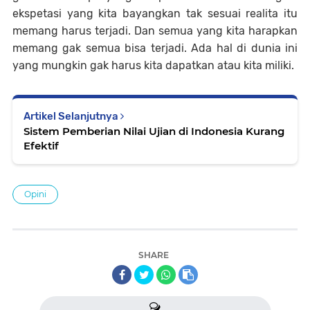
ekspetasi yang kita bayangkan tak sesuai realita itu
memang harus terjadi. Dan semua yang kita harapkan
memang gak semua bisa terjadi. Ada hal di dunia ini
yang mungkin gak harus kita dapatkan atau kita miliki.
Artikel Selanjutnya
Sistem Pemberian Nilai Ujian di Indonesia Kurang
Efektif
Opini
SHARE