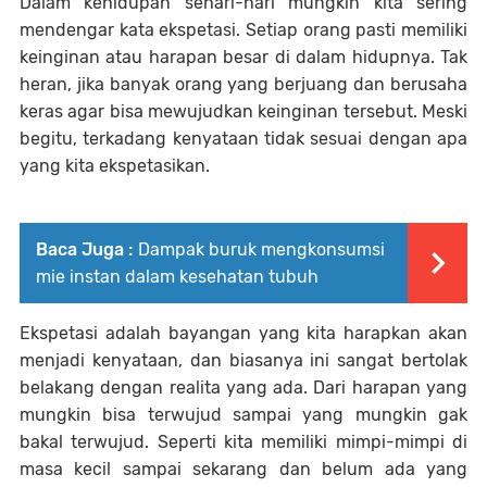
Dalam kehidupan sehari-hari mungkin kita sering
mendengar kata ekspetasi. Setiap orang pasti memiliki
keinginan atau harapan besar di dalam hidupnya. Tak
heran, jika banyak orang yang berjuang dan berusaha
keras agar bisa mewujudkan keinginan tersebut. Meski
begitu, terkadang kenyataan tidak sesuai dengan apa
yang kita ekspetasikan.
Baca Juga :
Dampak buruk mengkonsumsi
mie instan dalam kesehatan tubuh
Ekspetasi adalah bayangan yang kita harapkan akan
menjadi kenyataan, dan biasanya ini sangat bertolak
belakang dengan realita yang ada. Dari harapan yang
mungkin bisa terwujud sampai yang mungkin gak
bakal terwujud. Seperti kita memiliki mimpi-mimpi di
masa kecil sampai sekarang dan belum ada yang