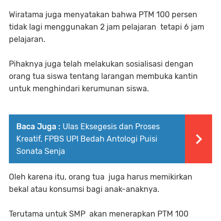
Wiratama juga menyatakan bahwa PTM 100 persen
tidak lagi menggunakan 2 jam pelajaran tetapi 6 jam
pelajaran.
Pihaknya juga telah melakukan sosialisasi dengan
orang tua siswa tentang larangan membuka kantin
untuk menghindari kerumunan siswa.
Baca Juga :
Ulas Eksegesis dan Proses
Kreatif, FPBS UPI Bedah Antologi Puisi
Sonata Senja
Oleh karena itu, orang tua juga harus memikirkan
bekal atau konsumsi bagi anak-anaknya.
Terutama untuk SMP akan menerapkan PTM 100