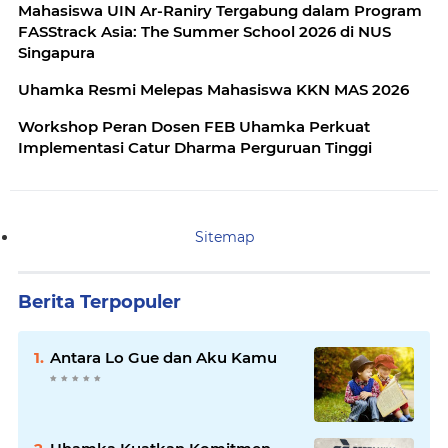
Mahasiswa UIN Ar-Raniry Tergabung dalam Program
FASStrack Asia: The Summer School 2026 di NUS
Singapura
Uhamka Resmi Melepas Mahasiswa KKN MAS 2026
Workshop Peran Dosen FEB Uhamka Perkuat
Implementasi Catur Dharma Perguruan Tinggi
Sitemap
Berita Terpopuler
Antara Lo Gue dan Aku Kamu