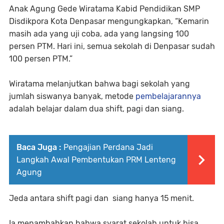
Anak Agung Gede Wiratama Kabid Pendidikan SMP
Disdikpora Kota Denpasar mengungkapkan, “Kemarin
masih ada yang uji coba, ada yang langsing 100
persen PTM. Hari ini, semua sekolah di Denpasar sudah
100 persen PTM.”
Wiratama melanjutkan bahwa bagi sekolah yang
jumlah siswanya banyak, metode
pembelajarannya
adalah belajar dalam dua shift, pagi dan siang.
Baca Juga :
Pengajian Perdana Jadi
Langkah Awal Pembentukan PRM Lenteng
Agung
Jeda antara shift pagi dan siang hanya 15 menit.
Ia menambahkan bahwa syarat sekolah untuk bisa