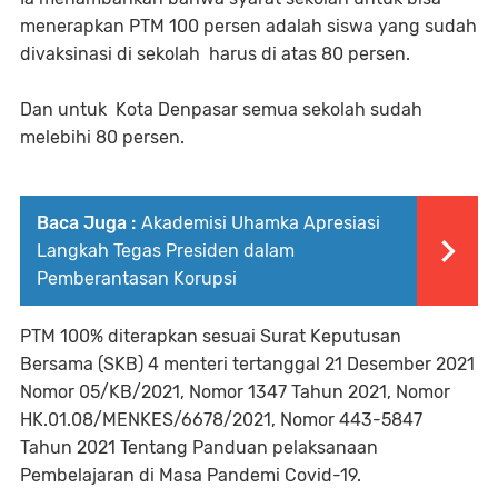
menerapkan PTM 100 persen adalah siswa yang sudah
divaksinasi di sekolah harus di atas 80 persen.
Dan untuk Kota Denpasar semua sekolah sudah
melebihi 80 persen.
Baca Juga :
Akademisi Uhamka Apresiasi
Langkah Tegas Presiden dalam
Pemberantasan Korupsi
PTM 100% diterapkan sesuai Surat Keputusan
Bersama (SKB) 4 menteri tertanggal 21 Desember 2021
Nomor 05/KB/2021, Nomor 1347 Tahun 2021, Nomor
HK.01.08/MENKES/6678/2021, Nomor 443-5847
Tahun 2021 Tentang Panduan pelaksanaan
Pembelajaran di Masa Pandemi Covid-19.