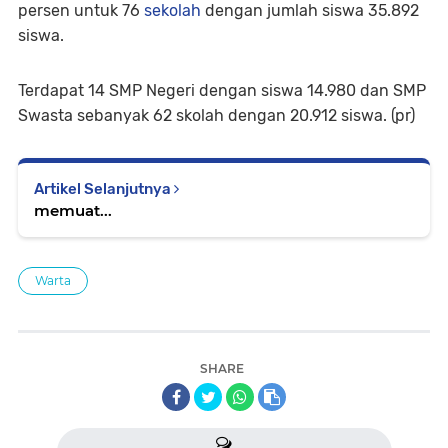
persen untuk 76
sekolah
dengan jumlah siswa 35.892
siswa.
Terdapat 14 SMP Negeri dengan siswa 14.980 dan SMP
Swasta sebanyak 62 skolah dengan 20.912 siswa. (pr)
Artikel Selanjutnya
memuat...
Warta
SHARE