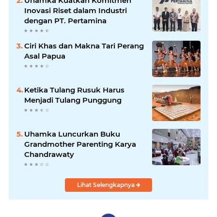
Uhamka Kuatkan Komitmen
Inovasi Riset dalam Industri
dengan PT. Pertamina
Ciri Khas dan Makna Tari Perang
Asal Papua
Ketika Tulang Rusuk Harus
Menjadi Tulang Punggung
Uhamka Luncurkan Buku
Grandmother Parenting Karya
Chandrawaty
Lihat Selengkapnya