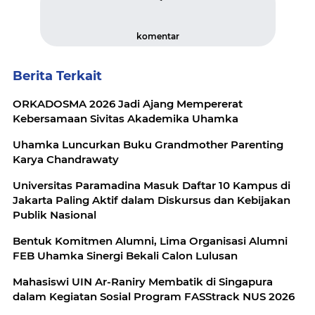
komentar
Berita Terkait
ORKADOSMA 2026 Jadi Ajang Mempererat
Kebersamaan Sivitas Akademika Uhamka
Uhamka Luncurkan Buku Grandmother Parenting
Karya Chandrawaty
Universitas Paramadina Masuk Daftar 10 Kampus di
Jakarta Paling Aktif dalam Diskursus dan Kebijakan
Publik Nasional
Bentuk Komitmen Alumni, Lima Organisasi Alumni
FEB Uhamka Sinergi Bekali Calon Lulusan
Mahasiswi UIN Ar-Raniry Membatik di Singapura
dalam Kegiatan Sosial Program FASStrack NUS 2026