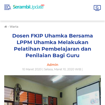
›
Warta
Dosen FKIP Uhamka Bersama
LPPM Uhamka Melakukan
Pelatihan Pembelajaran dan
Penilaian Bagi Guru
Admin
10 Maret 2020 | Selasa, Maret 10, 2020 WIB |