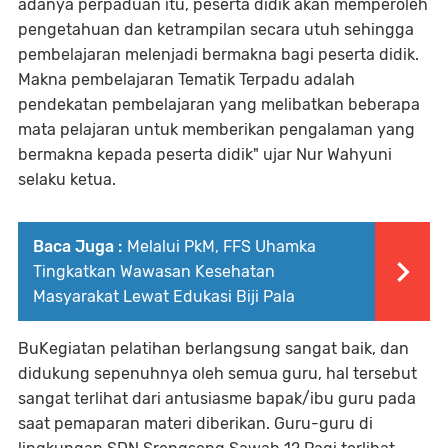
adanya perpaduan itu, peserta didik akan memperoleh
pengetahuan dan ketrampilan secara utuh sehingga
pembelajaran melenjadi bermakna bagi peserta didik.
Makna pembelajaran Tematik Terpadu adalah
pendekatan pembelajaran yang melibatkan beberapa
mata pelajaran untuk memberikan pengalaman yang
bermakna kepada peserta didik" ujar Nur Wahyuni
selaku ketua.
Baca Juga :
Melalui PkM, FFS Uhamka
Tingkatkan Wawasan Kesehatan
Masyarakat Lewat Edukasi Biji Pala
BuKegiatan pelatihan berlangsung sangat baik, dan
didukung sepenuhnya oleh semua guru, hal tersebut
sangat terlihat dari antusiasme bapak/ibu guru pada
saat pemaparan materi diberikan. Guru-guru di