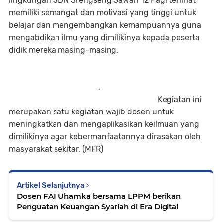
lingkungan SDN Srengseng Sawah 12 Pagi terlihat
memiliki semangat dan motivasi yang tinggi untuk
belajar dan mengembangkan kemampuannya guna
mengabdikan ilmu yang dimilikinya kepada peserta
didik mereka masing-masing.
,
Kegiatan ini
merupakan satu kegiatan wajib dosen untuk
meningkatkan dan mengaplikasikan keilmuan yang
dimilikinya agar kebermanfaatannya dirasakan oleh
masyarakat sekitar. (MFR)
Artikel Selanjutnya
Dosen FAI Uhamka bersama LPPM berikan
Penguatan Keuangan Syariah di Era Digital