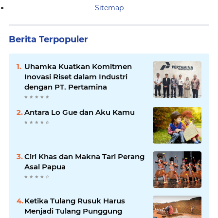
Sitemap
Berita Terpopuler
Uhamka Kuatkan Komitmen
Inovasi Riset dalam Industri
dengan PT. Pertamina
Antara Lo Gue dan Aku Kamu
Ciri Khas dan Makna Tari Perang
Asal Papua
Ketika Tulang Rusuk Harus
Menjadi Tulang Punggung