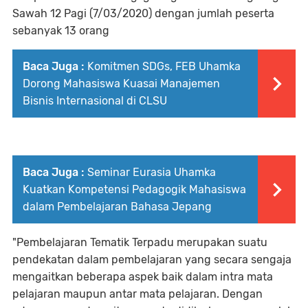
Sawah 12 Pagi (7/03/2020) dengan jumlah peserta
sebanyak 13 orang
Baca Juga :
Komitmen SDGs, FEB Uhamka
Dorong Mahasiswa Kuasai Manajemen
Bisnis Internasional di CLSU
Baca Juga :
Seminar Eurasia Uhamka
Kuatkan Kompetensi Pedagogik Mahasiswa
dalam Pembelajaran Bahasa Jepang
"Pembelajaran Tematik Terpadu merupakan suatu
pendekatan dalam pembelajaran yang secara sengaja
mengaitkan beberapa aspek baik dalam intra mata
pelajaran maupun antar mata pelajaran. Dengan