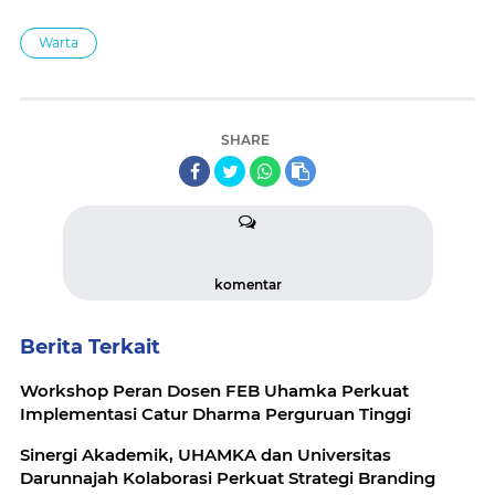
Warta
SHARE
komentar
Berita Terkait
Workshop Peran Dosen FEB Uhamka Perkuat
Implementasi Catur Dharma Perguruan Tinggi
Sinergi Akademik, UHAMKA dan Universitas
Darunnajah Kolaborasi Perkuat Strategi Branding