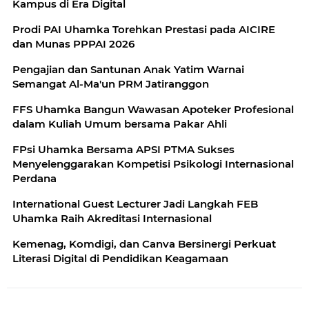
Kampus di Era Digital
Prodi PAI Uhamka Torehkan Prestasi pada AICIRE
dan Munas PPPAI 2026
Pengajian dan Santunan Anak Yatim Warnai
Semangat Al-Ma'un PRM Jatiranggon
FFS Uhamka Bangun Wawasan Apoteker Profesional
dalam Kuliah Umum bersama Pakar Ahli
FPsi Uhamka Bersama APSI PTMA Sukses
Menyelenggarakan Kompetisi Psikologi Internasional
Perdana
International Guest Lecturer Jadi Langkah FEB
Uhamka Raih Akreditasi Internasional
Kemenag, Komdigi, dan Canva Bersinergi Perkuat
Literasi Digital di Pendidikan Keagamaan