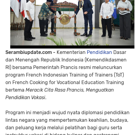
Serambiupdate.com -
Kementerian
Pendidikan
Dasar
dan Menengah Republik Indonesia (Kemendikdasmen
RI) bersama Pemerintah Prancis resmi meluncurkan
program French Indonesian Training of Trainers (ToT)
on French Cooking for Vocational Education Training
bertema
Meracik Cita Rasa Prancis, Menguatkan
Pendidikan Vokasi
.
Program ini menjadi wujud nyata diplomasi pendidikan
lintas negara yang mempertemukan keahlian, budaya,
dan peluang kerja melalui pelatihan bagi guru serta