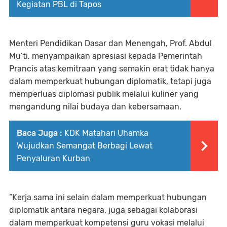
Kegiatan PBL di Tapos
Menteri Pendidikan Dasar dan Menengah, Prof. Abdul
Mu’ti, menyampaikan apresiasi kepada Pemerintah
Prancis atas kemitraan yang semakin erat tidak hanya
dalam memperkuat hubungan diplomatik, tetapi juga
memperluas diplomasi publik melalui kuliner yang
mengandung nilai budaya dan kebersamaan.
Baca Juga :
KDK Matahari Uhamka
Wujudkan Semangat Berbagi Lewat
Penyaluran Kurban
”Kerja sama ini selain dalam memperkuat hubungan
diplomatik antara negara, juga sebagai kolaborasi
dalam memperkuat kompetensi guru vokasi melalui