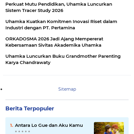
Perkuat Mutu Pendidikan, Uhamka Luncurkan
Sistem Tracer Study 2026
Uhamka Kuatkan Komitmen Inovasi Riset dalam
Industri dengan PT. Pertamina
ORKADOSMA 2026 Jadi Ajang Mempererat
Kebersamaan Sivitas Akademika Uhamka
Uhamka Luncurkan Buku Grandmother Parenting
Karya Chandrawaty
Sitemap
Berita Terpopuler
Antara Lo Gue dan Aku Kamu