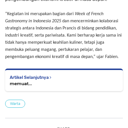
“Kegiatan ini merupakan bagian dari
Week of French
Gastronomy in Indonesia 2025
dan mencerminkan kolaborasi
strategis antara Indonesia dan Prancis di bidang pendidikan,
industri kreatif, serta pariwisata. Kami berharap kerja sama ini
tidak hanya memperkuat keahlian kuliner, tetapi juga
membuka peluang magang, pertukaran pelajar, dan
pengembangan ekonomi kreatif di masa depan,” ujar Fabien.
Artikel Selanjutnya
memuat...
Warta