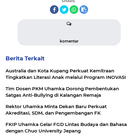
SHARE
komentar
Berita Terkait
Australia dan Kota Kupang Perkuat Kemitraan
Tingkatkan Literasi Anak melalui Program INOVASI
Tim Dosen PKM Uhamka Dorong Pembentukan
Satgas Anti-Bullying di Kalangan Remaja
Rektor Uhamka Minta Dekan Baru Perkuat
Akreditasi, SDM, dan Pengembangan FK
FKIP Uhamka Gelar FGD Lintas Budaya dan Bahasa
dengan Chuo University Jepang