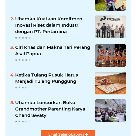
Uhamka Kuatkan Komitmen
Inovasi Riset dalam Industri
dengan PT. Pertamina
Ciri Khas dan Makna Tari Perang
Asal Papua
Ketika Tulang Rusuk Harus
Menjadi Tulang Punggung
Uhamka Luncurkan Buku
Grandmother Parenting Karya
Chandrawaty
Lihat Selengkapnya