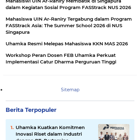
Mahasiswi UIN Ar-Raniry Membatik di Singapura
dalam Kegiatan Sosial Program FASStrack NUS 2026
Mahasiswa UIN Ar-Raniry Tergabung dalam Program
FASStrack Asia: The Summer School 2026 di NUS
Singapura
Uhamka Resmi Melepas Mahasiswa KKN MAS 2026
Workshop Peran Dosen FEB Uhamka Perkuat
Implementasi Catur Dharma Perguruan Tinggi
Sitemap
Berita Terpopuler
Uhamka Kuatkan Komitmen
Inovasi Riset dalam Industri