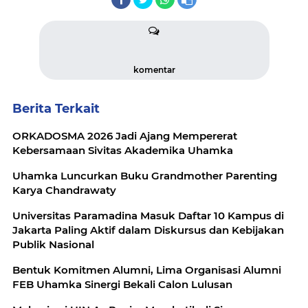
komentar
Berita Terkait
ORKADOSMA 2026 Jadi Ajang Mempererat
Kebersamaan Sivitas Akademika Uhamka
Uhamka Luncurkan Buku Grandmother Parenting
Karya Chandrawaty
Universitas Paramadina Masuk Daftar 10 Kampus di
Jakarta Paling Aktif dalam Diskursus dan Kebijakan
Publik Nasional
Bentuk Komitmen Alumni, Lima Organisasi Alumni
FEB Uhamka Sinergi Bekali Calon Lulusan