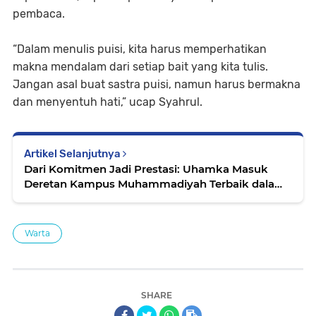
pembaca.
“Dalam menulis puisi, kita harus memperhatikan
makna mendalam dari setiap bait yang kita tulis.
Jangan asal buat sastra puisi, namun harus bermakna
dan menyentuh hati,” ucap Syahrul.
Artikel Selanjutnya
Dari Komitmen Jadi Prestasi: Uhamka Masuk
Deretan Kampus Muhammadiyah Terbaik dalam
Riset
Warta
SHARE