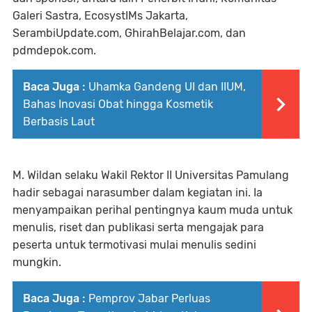
Galeri Sastra, EcosystIMs Jakarta,
SerambiUpdate.com, GhirahBelajar.com, dan
pdmdepok.com.
Baca Juga :
Uhamka Gandeng UI dan IIUM,
Bahas Inovasi Obat hingga Kosmetik
Berbasis Laut
M. Wildan selaku Wakil Rektor II Universitas Pamulang
hadir sebagai narasumber dalam kegiatan ini. Ia
menyampaikan perihal pentingnya kaum muda untuk
menulis, riset dan publikasi serta mengajak para
peserta untuk termotivasi mulai menulis sedini
mungkin.
Baca Juga :
Pemprov Jabar Perluas