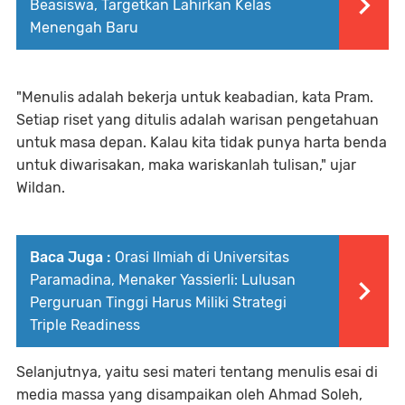
Beasiswa, Targetkan Lahirkan Kelas
Menengah Baru
"Menulis adalah bekerja untuk keabadian, kata Pram.
Setiap riset yang ditulis adalah warisan pengetahuan
untuk masa depan. Kalau kita tidak punya harta benda
untuk diwarisakan, maka wariskanlah tulisan," ujar
Wildan.
Baca Juga :
Orasi Ilmiah di Universitas
Paramadina, Menaker Yassierli: Lulusan
Perguruan Tinggi Harus Miliki Strategi
Triple Readiness
Selanjutnya, yaitu sesi materi tentang menulis esai di
media massa yang disampaikan oleh Ahmad Soleh,