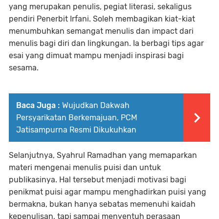
yang merupakan penulis, pegiat literasi, sekaligus
pendiri Penerbit Irfani. Soleh membagikan kiat-kiat
menumbuhkan semangat menulis dan impact dari
menulis bagi diri dan lingkungan. Ia berbagi tips agar
esai yang dimuat mampu menjadi inspirasi bagi
sesama.
Baca Juga :
Wujudkan Dakwah
Persyarikatan Berkemajuan, PCM
Jatisampurna Resmi Dikukuhkan
Selanjutnya, Syahrul Ramadhan yang memaparkan
materi mengenai menulis puisi dan untuk
publikasinya. Hal tersebut menjadi motivasi bagi
penikmat puisi agar mampu menghadirkan puisi yang
bermakna, bukan hanya sebatas memenuhi kaidah
kepenulisan, tapi sampai menyentuh perasaan