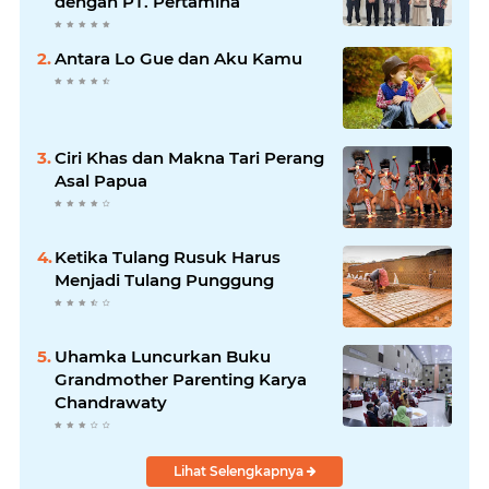
dengan PT. Pertamina
Antara Lo Gue dan Aku Kamu
Ciri Khas dan Makna Tari Perang
Asal Papua
Ketika Tulang Rusuk Harus
Menjadi Tulang Punggung
Uhamka Luncurkan Buku
Grandmother Parenting Karya
Chandrawaty
Lihat Selengkapnya