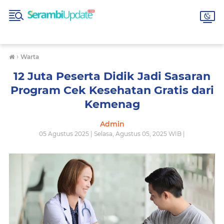
›
Warta
12 Juta Peserta Didik Jadi Sasaran
Program Cek Kesehatan Gratis dari
Kemenag
Admin
05 Agustus 2025 | Selasa, Agustus 05, 2025 WIB |