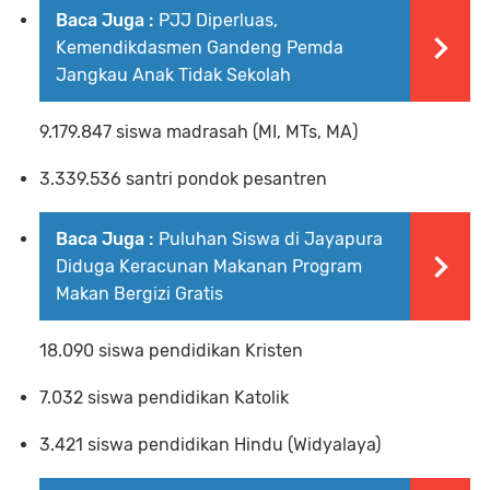
Baca Juga :
PJJ Diperluas,
Kemendikdasmen Gandeng Pemda
Jangkau Anak Tidak Sekolah
9.179.847 siswa madrasah (MI, MTs, MA)
3.339.536 santri pondok pesantren
Baca Juga :
Puluhan Siswa di Jayapura
Diduga Keracunan Makanan Program
Makan Bergizi Gratis
18.090 siswa pendidikan Kristen
7.032 siswa pendidikan Katolik
3.421 siswa pendidikan Hindu (Widyalaya)