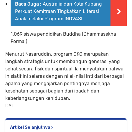
Baca Juga :
Australia dan Kota Kupang
Perkuat Kemitraan Tingkatkan Literasi
Anak melalui Program INOVASI
1.069 siswa pendidikan Buddha (Dhammasekha
Formal)
Menurut Nasaruddin, program CKG merupakan
langkah strategis untuk membangun generasi yang
sehat secara fisik dan spiritual. Ia menyatakan bahwa
inisiatif ini selaras dengan nilai-nilai inti dari berbagai
agama yang mengajarkan pentingnya menjaga
kesehatan sebagai bagian dari ibadah dan
keberlangsungan kehidupan.
DYL
Artikel Selanjutnya