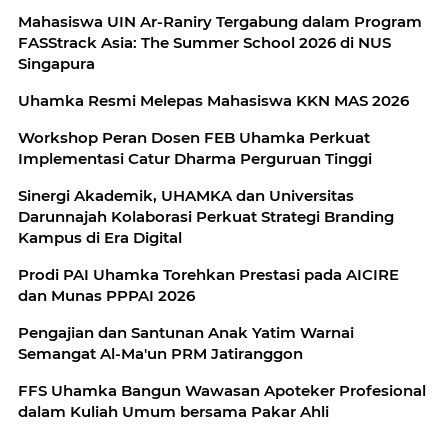
Mahasiswa UIN Ar-Raniry Tergabung dalam Program
FASStrack Asia: The Summer School 2026 di NUS
Singapura
Uhamka Resmi Melepas Mahasiswa KKN MAS 2026
Workshop Peran Dosen FEB Uhamka Perkuat
Implementasi Catur Dharma Perguruan Tinggi
Sinergi Akademik, UHAMKA dan Universitas
Darunnajah Kolaborasi Perkuat Strategi Branding
Kampus di Era Digital
Prodi PAI Uhamka Torehkan Prestasi pada AICIRE
dan Munas PPPAI 2026
Pengajian dan Santunan Anak Yatim Warnai
Semangat Al-Ma'un PRM Jatiranggon
FFS Uhamka Bangun Wawasan Apoteker Profesional
dalam Kuliah Umum bersama Pakar Ahli