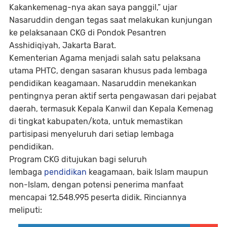
Kakankemenag-nya akan saya panggil,” ujar
Nasaruddin dengan tegas saat melakukan kunjungan
ke pelaksanaan CKG di Pondok Pesantren
Asshidiqiyah, Jakarta Barat.
Kementerian Agama menjadi salah satu pelaksana
utama PHTC, dengan sasaran khusus pada lembaga
pendidikan keagamaan. Nasaruddin menekankan
pentingnya peran aktif serta pengawasan dari pejabat
daerah, termasuk Kepala Kanwil dan Kepala Kemenag
di tingkat kabupaten/kota, untuk memastikan
partisipasi menyeluruh dari setiap lembaga
pendidikan.
Program CKG ditujukan bagi seluruh
lembaga
pendidikan
keagamaan, baik Islam maupun
non-Islam, dengan potensi penerima manfaat
mencapai 12.548.995 peserta didik. Rinciannya
meliputi: