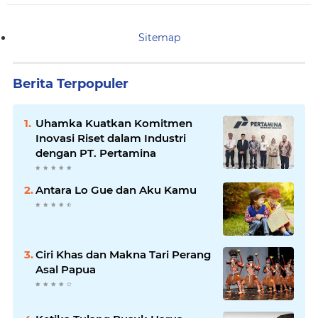
Sitemap
Berita Terpopuler
Uhamka Kuatkan Komitmen
Inovasi Riset dalam Industri
dengan PT. Pertamina
Antara Lo Gue dan Aku Kamu
Ciri Khas dan Makna Tari Perang
Asal Papua