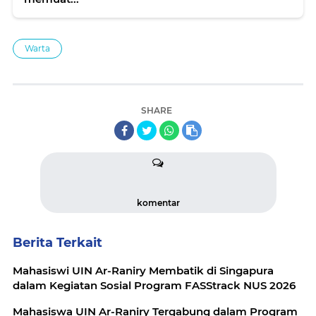
Warta
SHARE
komentar
Berita Terkait
Mahasiswi UIN Ar-Raniry Membatik di Singapura
dalam Kegiatan Sosial Program FASStrack NUS 2026
Mahasiswa UIN Ar-Raniry Tergabung dalam Program