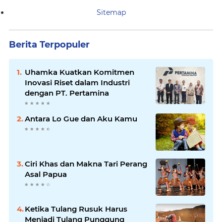
Sitemap
Berita Terpopuler
Uhamka Kuatkan Komitmen
Inovasi Riset dalam Industri
dengan PT. Pertamina
Antara Lo Gue dan Aku Kamu
Ciri Khas dan Makna Tari Perang
Asal Papua
Ketika Tulang Rusuk Harus
Menjadi Tulang Punggung