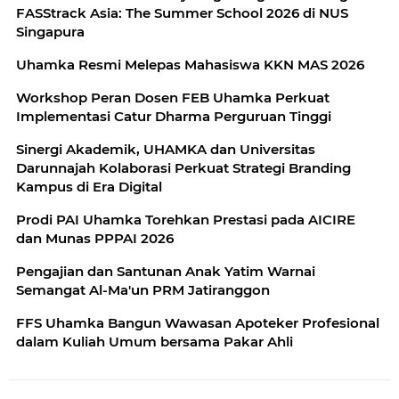
FASStrack Asia: The Summer School 2026 di NUS
Singapura
Uhamka Resmi Melepas Mahasiswa KKN MAS 2026
Workshop Peran Dosen FEB Uhamka Perkuat
Implementasi Catur Dharma Perguruan Tinggi
Sinergi Akademik, UHAMKA dan Universitas
Darunnajah Kolaborasi Perkuat Strategi Branding
Kampus di Era Digital
Prodi PAI Uhamka Torehkan Prestasi pada AICIRE
dan Munas PPPAI 2026
Pengajian dan Santunan Anak Yatim Warnai
Semangat Al-Ma'un PRM Jatiranggon
FFS Uhamka Bangun Wawasan Apoteker Profesional
dalam Kuliah Umum bersama Pakar Ahli