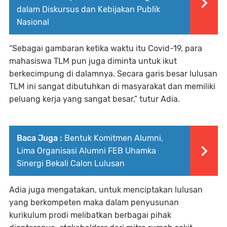
dalam Diskursus dan Kebijakan Publik
Nasional
“Sebagai gambaran ketika waktu itu Covid-19, para
mahasiswa TLM pun juga diminta untuk ikut
berkecimpung di dalamnya. Secara garis besar lulusan
TLM ini sangat dibutuhkan di masyarakat dan memiliki
peluang kerja yang sangat besar,” tutur Adia.
Baca Juga :
Bentuk Komitmen Alumni,
Lima Organisasi Alumni FEB Uhamka
Sinergi Bekali Calon Lulusan
Adia juga mengatakan, untuk menciptakan lulusan
yang berkompeten maka dalam penyusunan
kurikulum prodi melibatkan berbagai pihak