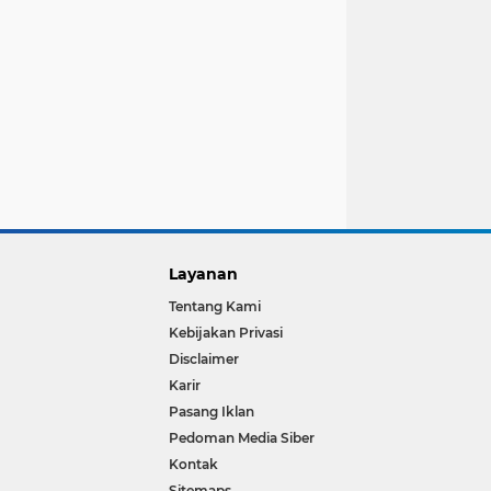
Layanan
Tentang Kami
Kebijakan Privasi
Disclaimer
Karir
Pasang Iklan
Pedoman Media Siber
Kontak
Sitemaps