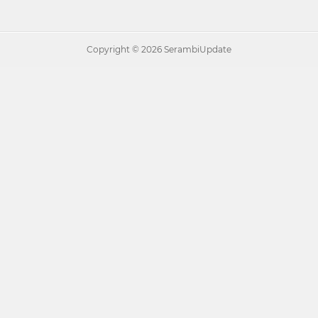
Copyright ©
2026 SerambiUpdate