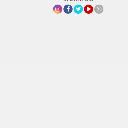
Instagram
Facebook
Twitter
YouTube
whatsapp