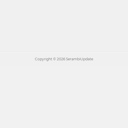
Copyright ©
2026 SerambiUpdate