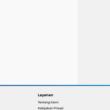
Layanan
Tentang Kami
Kebijakan Privasi