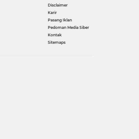
Disclaimer
Karir
Pasang Iklan
Pedoman Media Siber
Kontak
Sitemaps