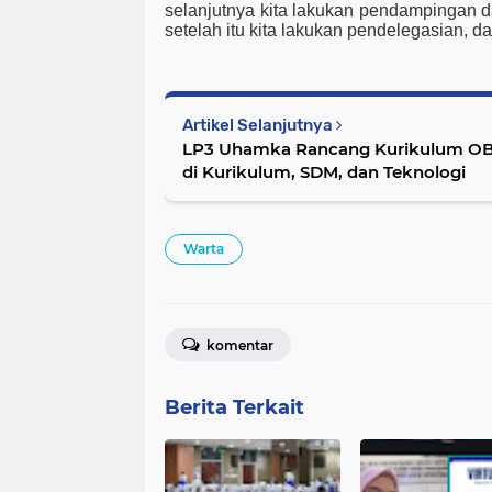
selanjutnya kita lakukan pendampingan 
setelah itu kita lakukan pendelegasian, da
Artikel Selanjutnya
LP3 Uhamka Rancang Kurikulum OBE
di Kurikulum, SDM, dan Teknologi
Warta
komentar
Berita Terkait