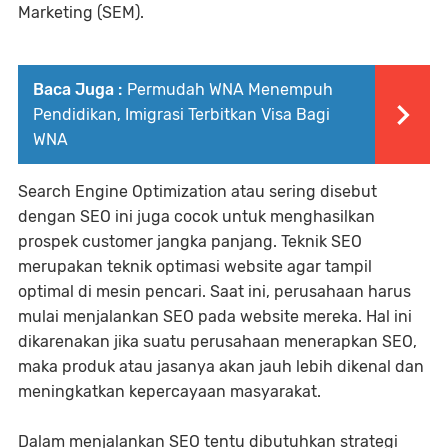
Marketing (SEM).
Baca Juga :
Permudah WNA Menempuh
Pendidikan, Imigrasi Terbitkan Visa Bagi
WNA
Search Engine Optimization atau sering disebut
dengan SEO ini juga cocok untuk menghasilkan
prospek customer jangka panjang. Teknik SEO
merupakan teknik optimasi website agar tampil
optimal di mesin pencari. Saat ini, perusahaan harus
mulai menjalankan SEO pada website mereka. Hal ini
dikarenakan jika suatu perusahaan menerapkan SEO,
maka produk atau jasanya akan jauh lebih dikenal dan
meningkatkan kepercayaan masyarakat.
Dalam menjalankan SEO tentu dibutuhkan strategi