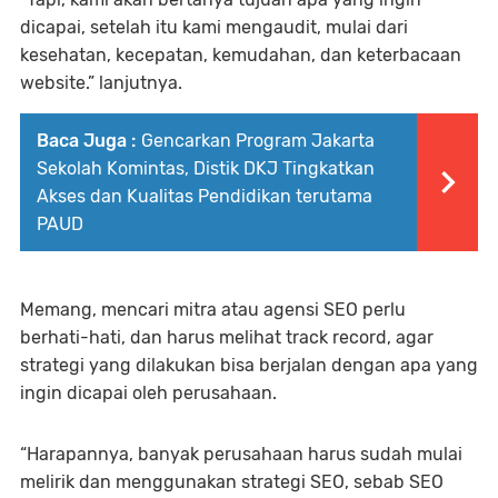
dicapai, setelah itu kami mengaudit, mulai dari
kesehatan, kecepatan, kemudahan, dan keterbacaan
website.” lanjutnya.
Baca Juga :
Gencarkan Program Jakarta
Sekolah Komintas, Distik DKJ Tingkatkan
Akses dan Kualitas Pendidikan terutama
PAUD
Memang, mencari mitra atau agensi SEO perlu
berhati-hati, dan harus melihat track record, agar
strategi yang dilakukan bisa berjalan dengan apa yang
ingin dicapai oleh perusahaan.
“Harapannya, banyak perusahaan harus sudah mulai
melirik dan menggunakan strategi SEO, sebab SEO