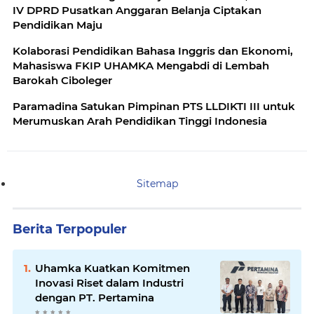
IV DPRD Pusatkan Anggaran Belanja Ciptakan
Pendidikan Maju
Kolaborasi Pendidikan Bahasa Inggris dan Ekonomi,
Mahasiswa FKIP UHAMKA Mengabdi di Lembah
Barokah Ciboleger
Paramadina Satukan Pimpinan PTS LLDIKTI III untuk
Merumuskan Arah Pendidikan Tinggi Indonesia
Sitemap
Berita Terpopuler
Uhamka Kuatkan Komitmen
Inovasi Riset dalam Industri
dengan PT. Pertamina