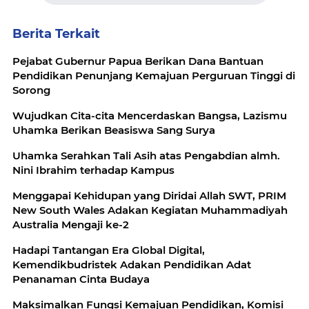
Berita Terkait
Pejabat Gubernur Papua Berikan Dana Bantuan
Pendidikan Penunjang Kemajuan Perguruan Tinggi di
Sorong
Wujudkan Cita-cita Mencerdaskan Bangsa, Lazismu
Uhamka Berikan Beasiswa Sang Surya
Uhamka Serahkan Tali Asih atas Pengabdian almh.
Nini Ibrahim terhadap Kampus
Menggapai Kehidupan yang Diridai Allah SWT, PRIM
New South Wales Adakan Kegiatan Muhammadiyah
Australia Mengaji ke-2
Hadapi Tantangan Era Global Digital,
Kemendikbudristek Adakan Pendidikan Adat
Penanaman Cinta Budaya
Maksimalkan Fungsi Kemajuan Pendidikan, Komisi