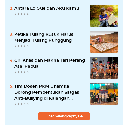
Antara Lo Gue dan Aku Kamu
Ketika Tulang Rusuk Harus
Menjadi Tulang Punggung
Ciri Khas dan Makna Tari Perang
Asal Papua
Tim Dosen PKM Uhamka
Dorong Pembentukan Satgas
Anti-Bullying di Kalangan
Remaja
Lihat Selengkapnya