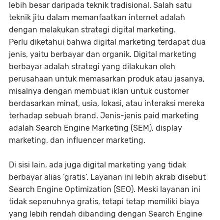
lebih besar daripada teknik tradisional. Salah satu
teknik jitu dalam memanfaatkan internet adalah
dengan melakukan strategi digital marketing.
Perlu diketahui bahwa digital marketing terdapat dua
jenis, yaitu berbayar dan organik. Digital marketing
berbayar adalah strategi yang dilakukan oleh
perusahaan untuk memasarkan produk atau jasanya,
misalnya dengan membuat iklan untuk customer
berdasarkan minat, usia, lokasi, atau interaksi mereka
terhadap sebuah brand. Jenis-jenis paid marketing
adalah Search Engine Marketing (SEM), display
marketing, dan influencer marketing.
Di sisi lain, ada juga digital marketing yang tidak
berbayar alias ‘gratis’. Layanan ini lebih akrab disebut
Search Engine Optimization (SEO). Meski layanan ini
tidak sepenuhnya gratis, tetapi tetap memiliki biaya
yang lebih rendah dibanding dengan Search Engine