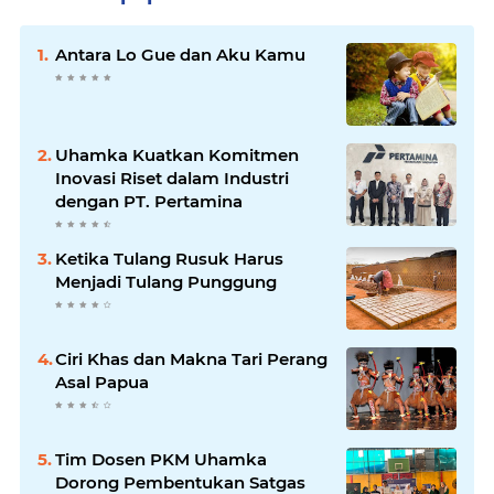
Antara Lo Gue dan Aku Kamu
Uhamka Kuatkan Komitmen
Inovasi Riset dalam Industri
dengan PT. Pertamina
Ketika Tulang Rusuk Harus
Menjadi Tulang Punggung
Ciri Khas dan Makna Tari Perang
Asal Papua
Tim Dosen PKM Uhamka
Dorong Pembentukan Satgas