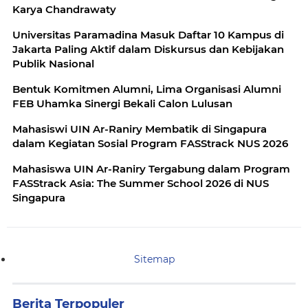
Karya Chandrawaty
Universitas Paramadina Masuk Daftar 10 Kampus di
Jakarta Paling Aktif dalam Diskursus dan Kebijakan
Publik Nasional
Bentuk Komitmen Alumni, Lima Organisasi Alumni
FEB Uhamka Sinergi Bekali Calon Lulusan
Mahasiswi UIN Ar-Raniry Membatik di Singapura
dalam Kegiatan Sosial Program FASStrack NUS 2026
Mahasiswa UIN Ar-Raniry Tergabung dalam Program
FASStrack Asia: The Summer School 2026 di NUS
Singapura
Sitemap
Berita Terpopuler