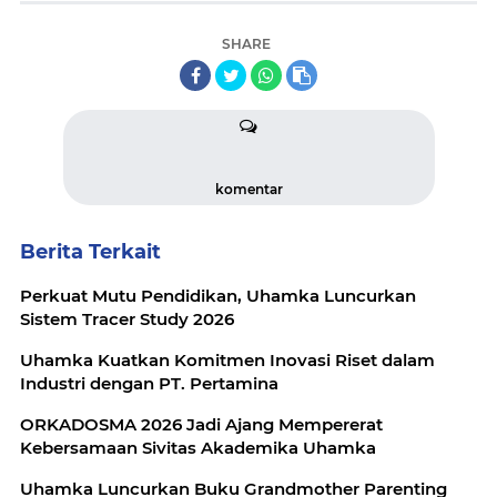
SHARE
komentar
Berita Terkait
Perkuat Mutu Pendidikan, Uhamka Luncurkan
Sistem Tracer Study 2026
Uhamka Kuatkan Komitmen Inovasi Riset dalam
Industri dengan PT. Pertamina
ORKADOSMA 2026 Jadi Ajang Mempererat
Kebersamaan Sivitas Akademika Uhamka
Uhamka Luncurkan Buku Grandmother Parenting