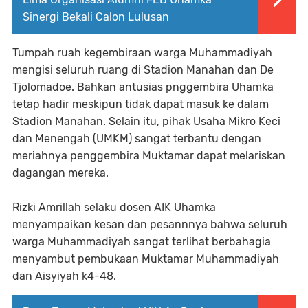
Sinergi Bekali Calon Lulusan
Tumpah ruah kegembiraan warga Muhammadiyah
mengisi seluruh ruang di Stadion Manahan dan De
Tjolomadoe. Bahkan antusias pnggembira Uhamka
tetap hadir meskipun tidak dapat masuk ke dalam
Stadion Manahan. Selain itu, pihak Usaha Mikro Keci
dan Menengah (UMKM) sangat terbantu dengan
meriahnya penggembira Muktamar dapat melariskan
dagangan mereka.
Rizki Amrillah selaku dosen AIK Uhamka
menyampaikan kesan dan pesannnya bahwa seluruh
warga Muhammadiyah sangat terlihat berbahagia
menyambut pembukaan Muktamar Muhammadiyah
dan Aisyiyah k4-48.