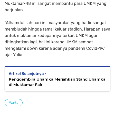
Muktamar-48 ini sangat membantu para UMKM yang
berjualan.
“Alhamdulillah hari ini masyarakat yang hadir sangat
membludak hingga ramai keluar stadion. Harapan saya
untuk muktamar kedepannya terkait UMKM agar
ditingkatkan lagi, hal ini karena UMKM sempat
mengalami down karena adanya pandemi Covid-19,”
ujar Yulia.
Artikel Selanjutnya
Penggembira Uhamka Meriahkan Stand Uhamka
di Muktamar Fair
Warta