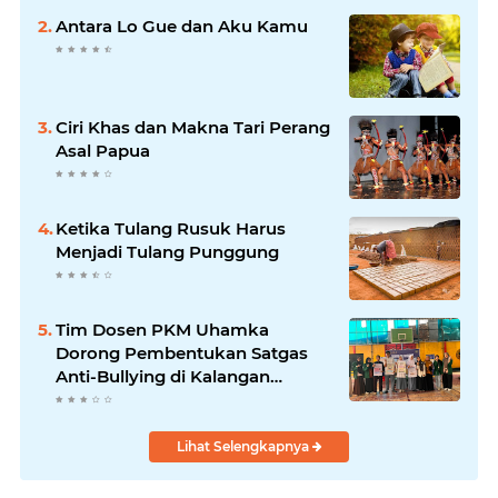
Antara Lo Gue dan Aku Kamu
Ciri Khas dan Makna Tari Perang
Asal Papua
Ketika Tulang Rusuk Harus
Menjadi Tulang Punggung
Tim Dosen PKM Uhamka
Dorong Pembentukan Satgas
Anti-Bullying di Kalangan
Remaja
Lihat Selengkapnya