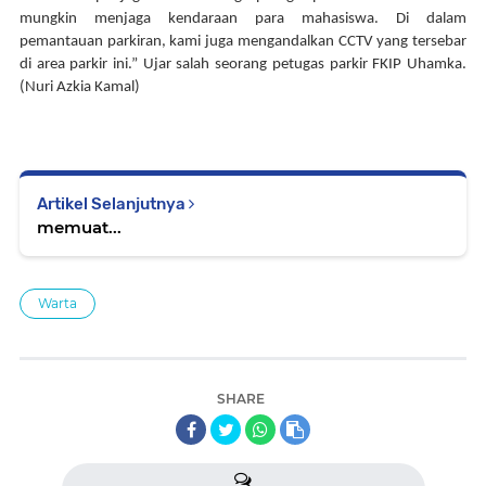
mungkin menjaga kendaraan para mahasiswa. Di dalam 
pemantauan parkiran, kami juga mengandalkan CCTV yang tersebar 
di area parkir ini.” Ujar salah seorang petugas parkir FKIP Uhamka.
(Nuri Azkia Kamal)
Artikel Selanjutnya
memuat...
Warta
SHARE