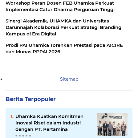
Workshop Peran Dosen FEB Uhamka Perkuat
Implementasi Catur Dharma Perguruan Tinggi
Sinergi Akademik, UHAMKA dan Universitas
Darunnajah Kolaborasi Perkuat Strategi Branding
Kampus di Era Digital
Prodi PAI Uhamka Torehkan Prestasi pada AICIRE
dan Munas PPPAI 2026
Sitemap
Berita Terpopuler
Uhamka Kuatkan Komitmen
Inovasi Riset dalam Industri
dengan PT. Pertamina