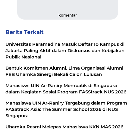
komentar
Berita Terkait
Universitas Paramadina Masuk Daftar 10 Kampus di
Jakarta Paling Aktif dalam Diskursus dan Kebijakan
Publik Nasional
Bentuk Komitmen Alumni, Lima Organisasi Alumni
FEB Uhamka Sinergi Bekali Calon Lulusan
Mahasiswi UIN Ar-Raniry Membatik di Singapura
dalam Kegiatan Sosial Program FASStrack NUS 2026
Mahasiswa UIN Ar-Raniry Tergabung dalam Program
FASStrack Asia: The Summer School 2026 di NUS
Singapura
Uhamka Resmi Melepas Mahasiswa KKN MAS 2026