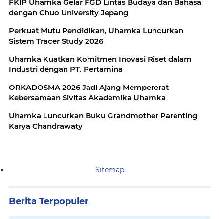
FKIP Uhamka Gelar FGD Lintas Budaya dan Bahasa
dengan Chuo University Jepang
Perkuat Mutu Pendidikan, Uhamka Luncurkan
Sistem Tracer Study 2026
Uhamka Kuatkan Komitmen Inovasi Riset dalam
Industri dengan PT. Pertamina
ORKADOSMA 2026 Jadi Ajang Mempererat
Kebersamaan Sivitas Akademika Uhamka
Uhamka Luncurkan Buku Grandmother Parenting
Karya Chandrawaty
Sitemap
Berita Terpopuler