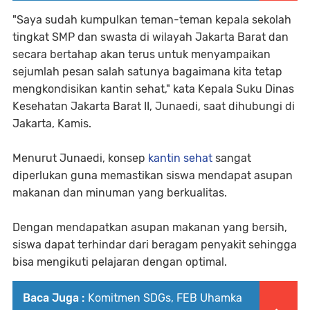
"Saya sudah kumpulkan teman-teman kepala sekolah
tingkat SMP dan swasta di wilayah Jakarta Barat dan
secara bertahap akan terus untuk menyampaikan
sejumlah pesan salah satunya bagaimana kita tetap
mengkondisikan kantin sehat," kata Kepala Suku Dinas
Kesehatan Jakarta Barat II, Junaedi, saat dihubungi di
Jakarta, Kamis.
Menurut Junaedi, konsep
kantin sehat
sangat
diperlukan guna memastikan siswa mendapat asupan
makanan dan minuman yang berkualitas.
Dengan mendapatkan asupan makanan yang bersih,
siswa dapat terhindar dari beragam penyakit sehingga
bisa mengikuti pelajaran dengan optimal.
Baca Juga :
Komitmen SDGs, FEB Uhamka