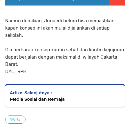
Namun demikian, Junaedi belum bisa memastikan
kapan konsep ini akan mulai dijalankan di setiap
sekolah.
Dia berharap konsep kantin sehat dan kantin kejujuran
dapat berjalan dengan maksimal di wilayah Jakarta
Barat.
DYL_RPH
Artikel Selanjutnya
Media Sosial dan Remaja
Warta