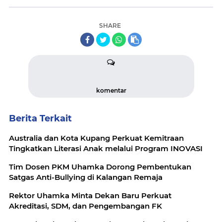
SHARE
komentar
Berita Terkait
Australia dan Kota Kupang Perkuat Kemitraan
Tingkatkan Literasi Anak melalui Program INOVASI
Tim Dosen PKM Uhamka Dorong Pembentukan
Satgas Anti-Bullying di Kalangan Remaja
Rektor Uhamka Minta Dekan Baru Perkuat
Akreditasi, SDM, dan Pengembangan FK