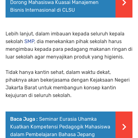
Dorong Mahasiswa Kuasai Manajemen
Bisnis Internasional di CLSU
Lebih lanjut, dalam imbauan kepada seluruh kepala
sekolah
SMP
, dia menekankan pihak sekolah harus
mengimbau kepada para pedagang makanan ringan di
luar sekolah agar menyajikan produk yang higienis.
Tidak hanya kantin sehat, dalam waktu dekat,
pihaknya akan bekerjasama dengan Kejaksaan Negeri
Jakarta Barat untuk membangun konsep kantin
kejujuran di seluruh sekolah.
Baca Juga :
Seminar Eurasia Uhamka
Kuatkan Kompetensi Pedagogik Mahasiswa
dalam Pembelajaran Bahasa Jepang