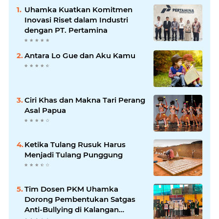
Uhamka Kuatkan Komitmen
Inovasi Riset dalam Industri
dengan PT. Pertamina
Antara Lo Gue dan Aku Kamu
Ciri Khas dan Makna Tari Perang
Asal Papua
Ketika Tulang Rusuk Harus
Menjadi Tulang Punggung
Tim Dosen PKM Uhamka
Dorong Pembentukan Satgas
Anti-Bullying di Kalangan