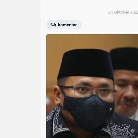
24 Oktober 2022
komentar