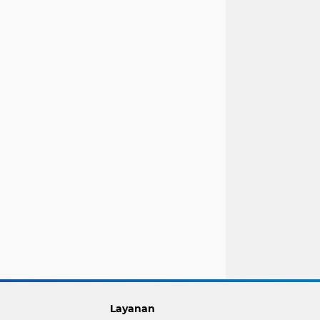
Layanan