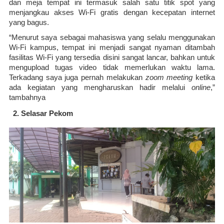
dan meja tempat ini termasuk salah satu titik spot yang 
menjangkau akses Wi-Fi gratis dengan kecepatan internet 
yang bagus.
“Menurut saya sebagai mahasiswa yang selalu menggunakan 
Wi-Fi kampus, tempat ini menjadi sangat nyaman ditambah 
fasilitas Wi-Fi yang tersedia disini sangat lancar, bahkan untuk 
mengupload tugas video tidak memerlukan waktu lama. 
Terkadang saya juga pernah melakukan 
zoom meeting
 ketika 
ada kegiatan yang mengharuskan hadir melalui 
online
,” 
tambahnya
Selasar Pekom