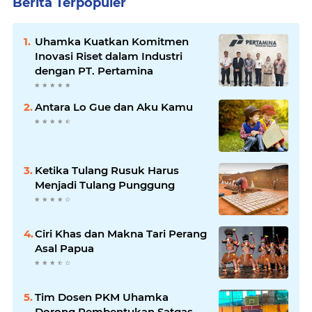
Berita Terpopuler
Uhamka Kuatkan Komitmen
Inovasi Riset dalam Industri
dengan PT. Pertamina
Antara Lo Gue dan Aku Kamu
Ketika Tulang Rusuk Harus
Menjadi Tulang Punggung
Ciri Khas dan Makna Tari Perang
Asal Papua
Tim Dosen PKM Uhamka
Dorong Pembentukan Satgas