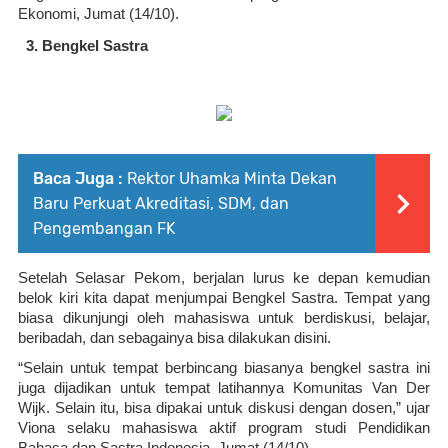
Ekonomi, Jumat (14/10).
Bengkel Sastra
Baca Juga :
Rektor Uhamka Minta Dekan
Baru Perkuat Akreditasi, SDM, dan
Pengembangan FK
Setelah Selasar Pekom, berjalan lurus ke depan kemudian 
belok kiri kita dapat menjumpai Bengkel Sastra. Tempat yang 
biasa dikunjungi oleh mahasiswa untuk berdiskusi, belajar, 
beribadah, dan sebagainya bisa dilakukan disini. 
“Selain untuk tempat berbincang biasanya bengkel sastra ini 
juga dijadikan untuk tempat latihannya Komunitas Van Der 
Wijk. Selain itu, bisa dipakai untuk diskusi dengan dosen,” ujar 
Viona selaku mahasiswa aktif program studi Pendidikan 