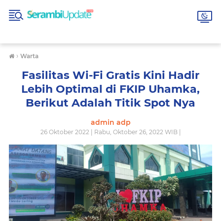
›
Warta
Fasilitas Wi-Fi Gratis Kini Hadir
Lebih Optimal di FKIP Uhamka,
Berikut Adalah Titik Spot Nya
admin adp
26 Oktober 2022 | Rabu, Oktober 26, 2022 WIB |