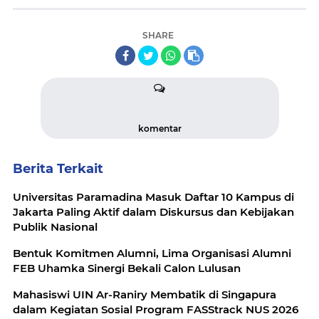
SHARE
komentar
Berita Terkait
Universitas Paramadina Masuk Daftar 10 Kampus di
Jakarta Paling Aktif dalam Diskursus dan Kebijakan
Publik Nasional
Bentuk Komitmen Alumni, Lima Organisasi Alumni
FEB Uhamka Sinergi Bekali Calon Lulusan
Mahasiswi UIN Ar-Raniry Membatik di Singapura
dalam Kegiatan Sosial Program FASStrack NUS 2026