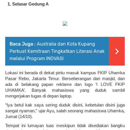
Selasar Gedung A
Baca Juga :
Australia dan Kota Kupang
Perkuat Kemitraan Tingkatkan Literasi Anak
melalui Program INOVASI
Lokasi ini berada di dekat pintu masuk kampus FKIP Uhamka 
Pasar Rebo, Jakarta Timur. Berseberangan dari masjid, dan 
ada di belakang papan reklame dan logo ‘I LOVE FKIP 
UHAMKA’. Banyak mahasiswa yang duduk sambil 
mengerjakan tugas di depan laptop.
“Iya betul kak saya sering duduk disini, kebetulan disini juga 
sangat nyaman,” ujar Ayu, salah seorang mahasiswa Uhamka, 
Jumat (14/10).
Tempat ini lumayan luas meskipun tidak disediakan bangku 