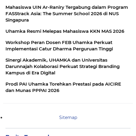
Mahasiswa UIN Ar-Raniry Tergabung dalam Program
FASStrack Asia: The Summer School 2026 di NUS
Singapura
Uhamka Resmi Melepas Mahasiswa KKN MAS 2026
Workshop Peran Dosen FEB Uhamka Perkuat
Implementasi Catur Dharma Perguruan Tinggi
Sinergi Akademik, UHAMKA dan Universitas
Darunnajah Kolaborasi Perkuat Strategi Branding
Kampus di Era Digital
Prodi PAI Uhamka Torehkan Prestasi pada AICIRE
dan Munas PPPAI 2026
Sitemap