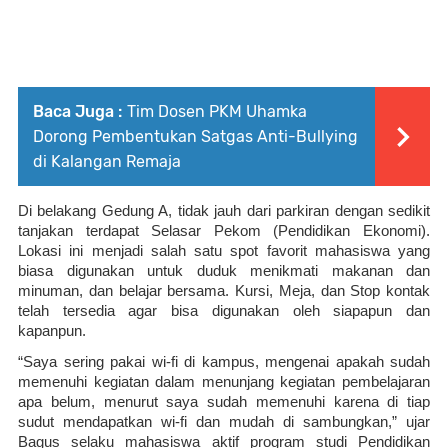
Baca Juga :
Tim Dosen PKM Uhamka
Dorong Pembentukan Satgas Anti-Bullying
di Kalangan Remaja
Di belakang Gedung A, tidak jauh dari parkiran dengan sedikit 
tanjakan terdapat Selasar Pekom (Pendidikan Ekonomi). 
Lokasi ini menjadi salah satu spot favorit mahasiswa yang 
biasa digunakan untuk duduk menikmati makanan dan 
minuman, dan belajar bersama. Kursi, Meja, dan Stop kontak 
telah tersedia agar bisa digunakan oleh siapapun dan 
kapanpun.
“Saya sering pakai wi-fi di kampus, mengenai apakah sudah 
memenuhi kegiatan dalam menunjang kegiatan pembelajaran 
apa belum, menurut saya sudah memenuhi karena di tiap 
sudut mendapatkan wi-fi dan mudah di sambungkan,” ujar 
Bagus selaku mahasiswa aktif program studi Pendidikan 