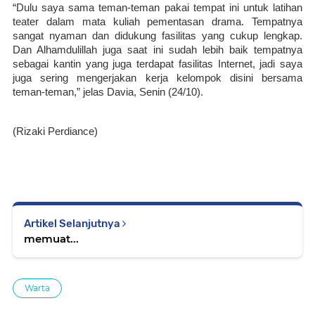
“Dulu saya sama teman-teman pakai tempat ini untuk latihan 
teater dalam mata kuliah pementasan drama. Tempatnya 
sangat nyaman dan didukung fasilitas yang cukup lengkap. 
Dan Alhamdulillah juga saat ini sudah lebih baik tempatnya 
sebagai kantin yang juga terdapat fasilitas Internet, jadi saya 
juga sering mengerjakan kerja kelompok disini bersama 
teman-teman,” jelas Davia, Senin (24/10). 
(Rizaki Perdiance)
Artikel Selanjutnya
memuat...
Warta