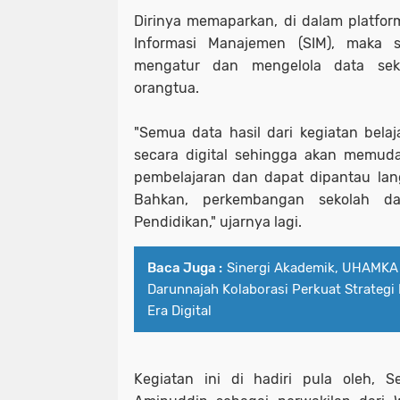
Dirinya memaparkan, di dalam platform
Informasi Manajemen (SIM), maka 
mengatur dan mengelola data sek
orangtua.
"Semua data hasil dari kegiatan bela
secara digital sehingga akan memud
pembelajaran dan dapat dipantau lan
Bahkan, perkembangan sekolah da
Pendidikan," ujarnya lagi.
Baca Juga :
Sinergi Akademik, UHAMKA 
Darunnajah Kolaborasi Perkuat Strategi
Era Digital
Kegiatan ini di hadiri pula oleh, 