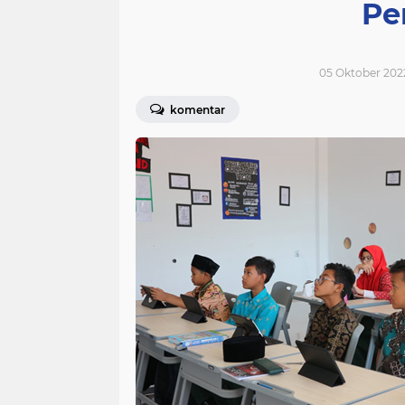
Pe
05 Oktober 2022
komentar