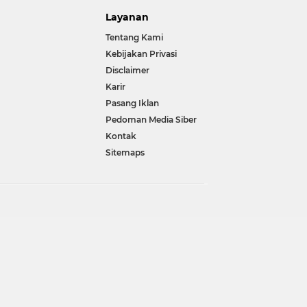
Layanan
Tentang Kami
Kebijakan Privasi
Disclaimer
Karir
Pasang Iklan
Pedoman Media Siber
Kontak
Sitemaps