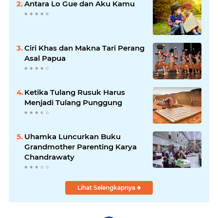
Antara Lo Gue dan Aku Kamu
Ciri Khas dan Makna Tari Perang
Asal Papua
Ketika Tulang Rusuk Harus
Menjadi Tulang Punggung
Uhamka Luncurkan Buku
Grandmother Parenting Karya
Chandrawaty
Lihat Selengkapnya