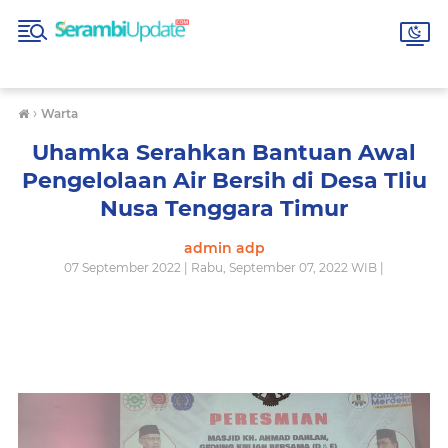
›
Warta
Uhamka Serahkan Bantuan Awal
Pengelolaan Air Bersih di Desa Tliu
Nusa Tenggara Timur
admin adp
07 September 2022 | Rabu, September 07, 2022 WIB |