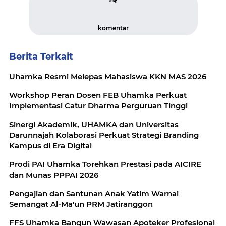
komentar
Berita Terkait
Uhamka Resmi Melepas Mahasiswa KKN MAS 2026
Workshop Peran Dosen FEB Uhamka Perkuat
Implementasi Catur Dharma Perguruan Tinggi
Sinergi Akademik, UHAMKA dan Universitas
Darunnajah Kolaborasi Perkuat Strategi Branding
Kampus di Era Digital
Prodi PAI Uhamka Torehkan Prestasi pada AICIRE
dan Munas PPPAI 2026
Pengajian dan Santunan Anak Yatim Warnai
Semangat Al-Ma'un PRM Jatiranggon
FFS Uhamka Bangun Wawasan Apoteker Profesional