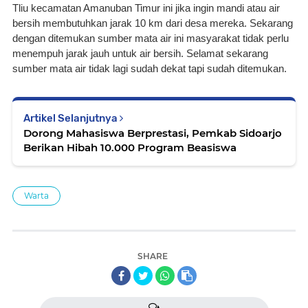
Tliu kecamatan Amanuban Timur ini jika ingin mandi atau air 
bersih membutuhkan jarak 10 km dari desa mereka. Sekarang 
dengan ditemukan sumber mata air ini masyarakat tidak perlu 
menempuh jarak jauh untuk air bersih. Selamat sekarang 
sumber mata air tidak lagi sudah dekat tapi sudah ditemukan.
Artikel Selanjutnya
Dorong Mahasiswa Berprestasi, Pemkab Sidoarjo
Berikan Hibah 10.000 Program Beasiswa
Warta
SHARE