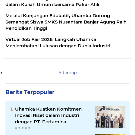
dalam Kuliah Umum bersama Pakar Ahli
Melalui Kunjungan Edukatif, Uhamka Dorong
Semangat Siswa SMKS Nusantara Banjar Agung Raih
Pendidikan Tinggi
Virtual Job Fair 2026, Langkah Uhamka
Menjembatani Lulusan dengan Dunia Industri
Sitemap
Berita Terpopuler
Uhamka Kuatkan Komitmen
Inovasi Riset dalam Industri
dengan PT. Pertamina