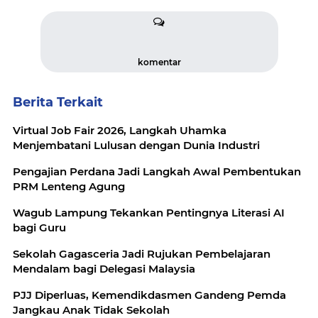
komentar
Berita Terkait
Virtual Job Fair 2026, Langkah Uhamka
Menjembatani Lulusan dengan Dunia Industri
Pengajian Perdana Jadi Langkah Awal Pembentukan
PRM Lenteng Agung
Wagub Lampung Tekankan Pentingnya Literasi AI
bagi Guru
Sekolah Gagasceria Jadi Rujukan Pembelajaran
Mendalam bagi Delegasi Malaysia
PJJ Diperluas, Kemendikdasmen Gandeng Pemda
Jangkau Anak Tidak Sekolah