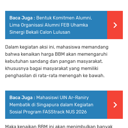
Baca Juga :
Bentuk Komitmen Alumni,
Lima Organisasi Alumni FEB Uhamka
Sinergi Bekali Calon Lulusan
Dalam kegiatan aksi ini, mahasiswa memandang
bahwa kenaikan harga BBM akan memengaruhi
kebutuhan sandang dan pangan masyarakat.
khususnya bagai masyarakat yang memiliki
penghasilan di rata-rata menengah ke bawah.
Baca Juga :
Mahasiswi UIN Ar-Raniry
Membatik di Singapura dalam Kegiatan
Sosial Program FASStrack NUS 2026
Maka kenaikan BBM ini akan menimbulkan banyak