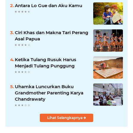
Antara Lo Gue dan Aku Kamu
Ciri Khas dan Makna Tari Perang
Asal Papua
Ketika Tulang Rusuk Harus
Menjadi Tulang Punggung
Uhamka Luncurkan Buku
Grandmother Parenting Karya
Chandrawaty
Lihat Selengkapnya