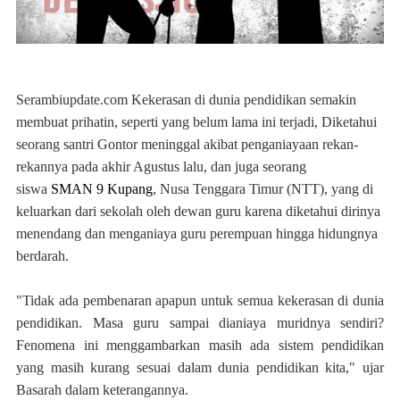
Serambiupdate.com
Kekerasan di dunia pendidikan semakin
membuat prihatin, seperti yang belum lama ini terjadi, Diketahui
seorang santri Gontor meninggal akibat penganiayaan rekan-
rekannya pada akhir Agustus lalu, dan juga seorang
siswa
SMAN 9 Kupang
, Nusa Tenggara Timur (NTT), yang di
keluarkan dari sekolah oleh dewan guru karena diketahui dirinya
menendang dan menganiaya guru perempuan hingga hidungnya
berdarah.
"Tidak ada pembenaran apapun untuk semua kekerasan di dunia
pendidikan. Masa guru sampai dianiaya muridnya sendiri?
Fenomena ini menggambarkan masih ada sistem pendidikan
yang masih kurang sesuai dalam dunia pendidikan kita," ujar
Basarah dalam keterangannya.