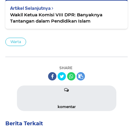
Artikel Selanjutnya
Wakil Ketua Komisi VIII DPR: Banyaknya
Tantangan dalam Pendidikan Islam
Warta
SHARE
komentar
Berita Terkait