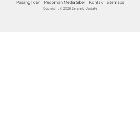
Pasang Iklan
Pedoman Media Siber
Kontak
Sitemaps
Copyright ©
2026 SerambiUpdate