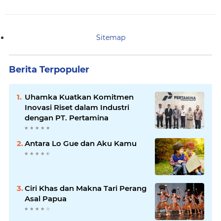
Sitemap
Berita Terpopuler
Uhamka Kuatkan Komitmen
Inovasi Riset dalam Industri
dengan PT. Pertamina
Antara Lo Gue dan Aku Kamu
Ciri Khas dan Makna Tari Perang
Asal Papua