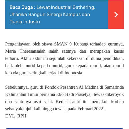
Baca Juga :
Lewat Industrial Gathering,
Uhamka Bangun Sinergi Kampus dan
Dunia Industri
Penganiayaan oleh siswa SMAN 9 Kupang terhadap gurunya,
Maria Theresansalah salah satunya dan merupakan kasus
terbaru. Akhir-akhir ini sejumlah kekerasan di dunia pendidikan,
baik oleh murid kepada murid, guru kepada murid, atau murid
kepada guru seringkali terjadi di Indonesia.
Sebelumnya, guru di Pondok Pesantren Al Madina di Samarinda
Kalimantan Timur bernama Eko Hadi Prasetya, tewas dikeroyok
dua santrinya usai salat. Kedua santri itu memukuli korban
sebanyak tujuh kali hingga tewas, pada Februari 2022.
DYL_RPH