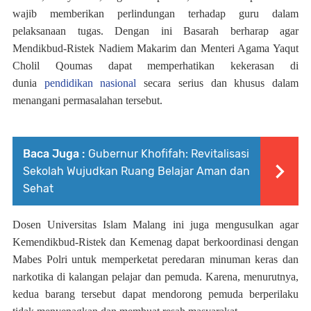
wajib memberikan perlindungan terhadap guru dalam
pelaksanaan tugas. Dengan ini Basarah berharap agar
Mendikbud-Ristek Nadiem Makarim dan Menteri Agama Yaqut
Cholil Qoumas dapat memperhatikan kekerasan di
dunia
pendidikan nasional
secara serius dan khusus dalam
menangani permasalahan tersebut.
Baca Juga :
Gubernur Khofifah: Revitalisasi
Sekolah Wujudkan Ruang Belajar Aman dan
Sehat
Dosen Universitas Islam Malang ini juga mengusulkan agar
Kemendikbud-Ristek dan Kemenag dapat berkoordinasi dengan
Mabes Polri untuk memperketat peredaran minuman keras dan
narkotika di kalangan pelajar dan pemuda. Karena, menurutnya,
kedua barang tersebut dapat mendorong pemuda berperilaku