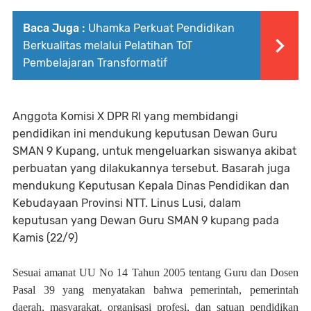
Baca Juga :
Uhamka Perkuat Pendidikan
Berkualitas melalui Pelatihan ToT
Pembelajaran Transformatif
Anggota Komisi X DPR RI yang membidangi
pendidikan ini mendukung keputusan Dewan Guru
SMAN 9 Kupang, untuk mengeluarkan siswanya akibat
perbuatan yang dilakukannya tersebut. Basarah juga
mendukung Keputusan Kepala Dinas Pendidikan dan
Kebudayaan Provinsi NTT. Linus Lusi, dalam
keputusan yang Dewan Guru SMAN 9 kupang pada
Kamis (22/9)
Sesuai amanat UU No 14 Tahun 2005 tentang Guru dan Dosen
Pasal 39 yang menyatakan bahwa pemerintah, pemerintah
daerah, masyarakat, organisasi profesi, dan satuan pendidikan