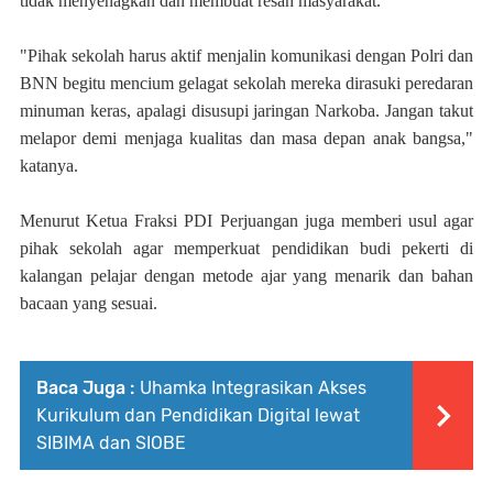
tidak menyenagkan dan membuat resah masyarakat.
"Pihak sekolah harus aktif menjalin komunikasi dengan Polri dan
BNN begitu mencium gelagat sekolah mereka dirasuki peredaran
minuman keras, apalagi disusupi jaringan Narkoba. Jangan takut
melapor demi menjaga kualitas dan masa depan anak bangsa,"
katanya.
Menurut Ketua Fraksi PDI Perjuangan juga memberi usul agar
pihak sekolah agar memperkuat pendidikan budi pekerti di
kalangan pelajar dengan metode ajar yang menarik dan bahan
bacaan yang sesuai.
Baca Juga :
Uhamka Integrasikan Akses
Kurikulum dan Pendidikan Digital lewat
SIBIMA dan SIOBE