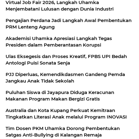
Virtual Job Fair 2026, Langkah Uhamka
Menjembatani Lulusan dengan Dunia Industri
Pengajian Perdana Jadi Langkah Awal Pembentukan
PRM Lenteng Agung
Akademisi Uhamka Apresiasi Langkah Tegas
Presiden dalam Pemberantasan Korupsi
Ulas Eksegesis dan Proses Kreatif, FPBS UPI Bedah
Antologi Puisi Sonata Senja
PJJ Diperluas, Kemendikdasmen Gandeng Pemda
Jangkau Anak Tidak Sekolah
Puluhan Siswa di Jayapura Diduga Keracunan
Makanan Program Makan Bergizi Gratis
Australia dan Kota Kupang Perkuat Kemitraan
Tingkatkan Literasi Anak melalui Program INOVASI
Tim Dosen PKM Uhamka Dorong Pembentukan
Satgas Anti-Bullying di Kalangan Remaja