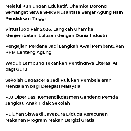
Melalui Kunjungan Edukatif, Uhamka Dorong
Semangat Siswa SMKS Nusantara Banjar Agung Raih
Pendidikan Tinggi
Virtual Job Fair 2026, Langkah Uhamka
Menjembatani Lulusan dengan Dunia Industri
Pengajian Perdana Jadi Langkah Awal Pembentukan
PRM Lenteng Agung
Wagub Lampung Tekankan Pentingnya Literasi AI
bagi Guru
Sekolah Gagasceria Jadi Rujukan Pembelajaran
Mendalam bagi Delegasi Malaysia
PJJ Diperluas, Kemendikdasmen Gandeng Pemda
Jangkau Anak Tidak Sekolah
Puluhan Siswa di Jayapura Diduga Keracunan
Makanan Program Makan Bergizi Gratis