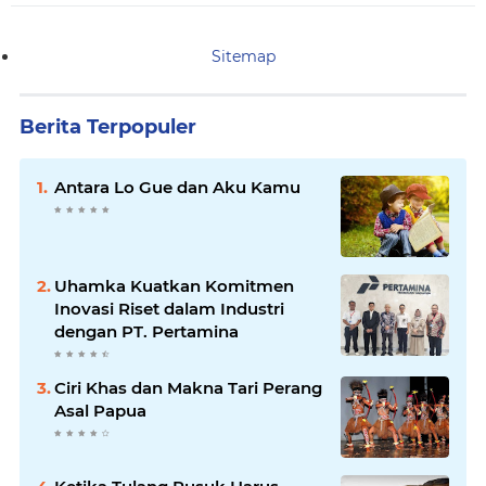
Sitemap
Berita Terpopuler
Antara Lo Gue dan Aku Kamu
Uhamka Kuatkan Komitmen
Inovasi Riset dalam Industri
dengan PT. Pertamina
Ciri Khas dan Makna Tari Perang
Asal Papua