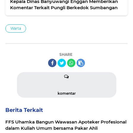
Kepala Dinas Banyuwangi Enggan Memberikan
Komentar Terkait Pungli Berkedok Sumbangan
Warta
SHARE
komentar
Berita Terkait
FFS Uhamka Bangun Wawasan Apoteker Profesional
dalam Kuliah Umum bersama Pakar Ahli