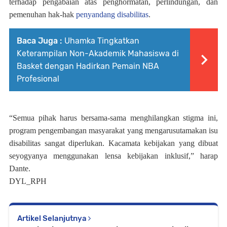
terhadap pengabaian atas penghormatan, perlindungan, dan
pemenuhan hak-hak
penyandang disabilitas
.
Baca Juga :
Uhamka Tingkatkan
Keterampilan Non-Akademik Mahasiswa di
Basket dengan Hadirkan Pemain NBA
Profesional
“Semua pihak harus bersama-sama menghilangkan stigma ini,
program pengembangan masyarakat yang mengarusutamakan isu
disabilitas sangat diperlukan. Kacamata kebijakan yang dibuat
seyogyanya menggunakan lensa kebijakan inklusif,” harap
Dante.
DYL_RPH
Artikel Selanjutnya