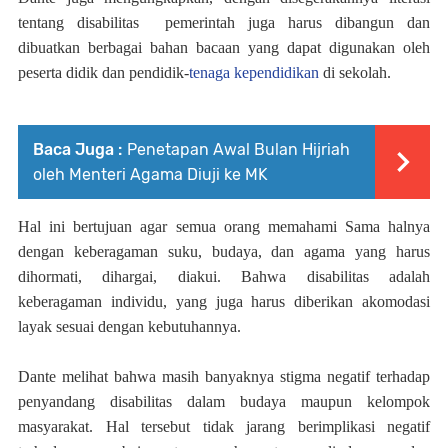
tentang disabilitas
pemerintah juga harus dibangun dan
dibuatkan berbagai bahan bacaan yang dapat digunakan oleh
peserta didik dan pendidik-
tenaga kependidikan
di sekolah.
Baca Juga :
Penetapan Awal Bulan Hijriah
oleh Menteri Agama Diuji ke MK
Hal ini bertujuan agar semua orang memahami Sama halnya
dengan keberagaman suku, budaya, dan agama yang harus
dihormati, dihargai, diakui. Bahwa disabilitas adalah
keberagaman individu, yang juga harus diberikan akomodasi
layak sesuai dengan kebutuhannya.
Dante melihat bahwa masih banyaknya stigma negatif terhadap
penyandang disabilitas dalam budaya maupun kelompok
masyarakat. Hal tersebut tidak jarang berimplikasi negatif