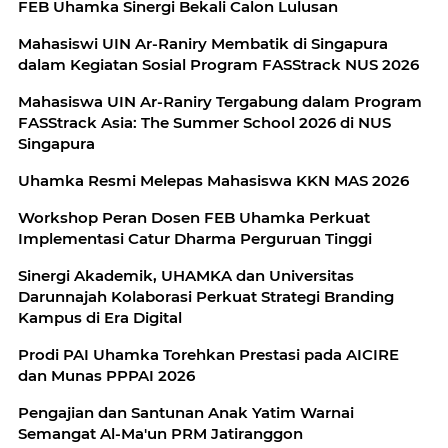
FEB Uhamka Sinergi Bekali Calon Lulusan
Mahasiswi UIN Ar-Raniry Membatik di Singapura
dalam Kegiatan Sosial Program FASStrack NUS 2026
Mahasiswa UIN Ar-Raniry Tergabung dalam Program
FASStrack Asia: The Summer School 2026 di NUS
Singapura
Uhamka Resmi Melepas Mahasiswa KKN MAS 2026
Workshop Peran Dosen FEB Uhamka Perkuat
Implementasi Catur Dharma Perguruan Tinggi
Sinergi Akademik, UHAMKA dan Universitas
Darunnajah Kolaborasi Perkuat Strategi Branding
Kampus di Era Digital
Prodi PAI Uhamka Torehkan Prestasi pada AICIRE
dan Munas PPPAI 2026
Pengajian dan Santunan Anak Yatim Warnai
Semangat Al-Ma'un PRM Jatiranggon