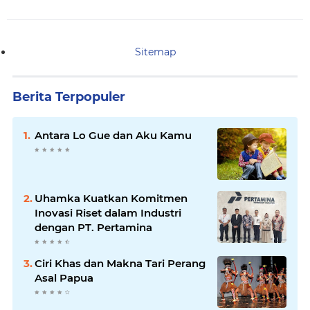
Sitemap
Berita Terpopuler
Antara Lo Gue dan Aku Kamu
Uhamka Kuatkan Komitmen
Inovasi Riset dalam Industri
dengan PT. Pertamina
Ciri Khas dan Makna Tari Perang
Asal Papua