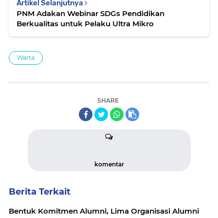
Artikel Selanjutnya
PNM Adakan Webinar SDGs Pendidikan
Berkualitas untuk Pelaku Ultra Mikro
Warta
SHARE
komentar
Berita Terkait
Bentuk Komitmen Alumni, Lima Organisasi Alumni