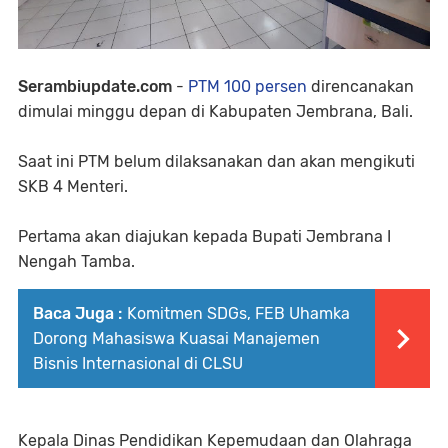
Serambiupdate.com
-
PTM 100 persen
direncanakan
dimulai minggu depan di Kabupaten Jembrana, Bali.
Saat ini PTM belum dilaksanakan dan akan mengikuti
SKB 4 Menteri.
Pertama akan diajukan kepada Bupati Jembrana I
Nengah Tamba.
Baca Juga :
Komitmen SDGs, FEB Uhamka
Dorong Mahasiswa Kuasai Manajemen
Bisnis Internasional di CLSU
Kepala Dinas Pendidikan Kepemudaan dan Olahraga