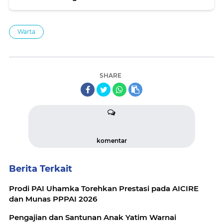
Warta
SHARE
komentar
Berita Terkait
Prodi PAI Uhamka Torehkan Prestasi pada AICIRE
dan Munas PPPAI 2026
Pengajian dan Santunan Anak Yatim Warnai