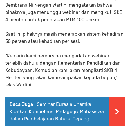
Jembrana Ni Nengah Wartini mengatakan bahwa
pihaknya juga menunggu webinar dan mengikuti SKB
4 menteri untuk penerapan PTM 100 persen.
Saat ini pihaknya masih menerapkan sistem kehadiran
50 persen atau kehadiran per sesi.
“Kemarin kami berencana mengadakan webinar
terlebih dahulu dengan Kementerian Pendidikan dan
Kebudayaan, Kemudian kami akan mengikuti SKB 4
Menteri yang akan kami sampaikan kepada bupati,"
jelas Wartini.
Baca Juga :
Seminar Eurasia Uhamka
Kuatkan Kompetensi Pedagogik Mahasiswa
dalam Pembelajaran Bahasa Jepang