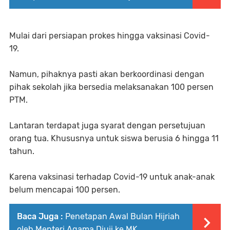
Mulai dari persiapan prokes hingga vaksinasi Covid-
19.
Namun, pihaknya pasti akan berkoordinasi dengan
pihak sekolah jika bersedia melaksanakan 100 persen
PTM.
Lantaran terdapat juga syarat dengan persetujuan
orang tua. Khususnya untuk siswa berusia 6 hingga 11
tahun.
Karena vaksinasi terhadap Covid-19 untuk anak-anak
belum mencapai 100 persen.
Baca Juga :
Penetapan Awal Bulan Hijriah
oleh Menteri Agama Diuji ke MK