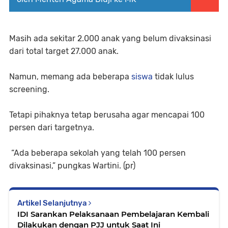
Masih ada sekitar 2.000 anak yang belum divaksinasi
dari total target 27.000 anak.
Namun, memang ada beberapa
siswa
tidak lulus
screening.
Tetapi pihaknya tetap berusaha agar mencapai 100
persen dari targetnya.
“Ada beberapa sekolah yang telah 100 persen
divaksinasi,” pungkas Wartini. (pr)
Artikel Selanjutnya
IDI Sarankan Pelaksanaan Pembelajaran Kembali
Dilakukan dengan PJJ untuk Saat Ini