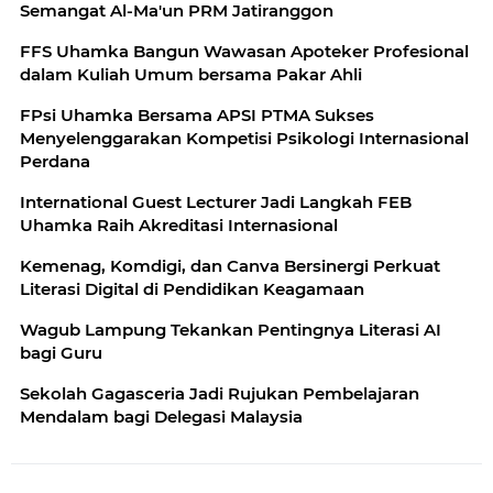
Semangat Al-Ma'un PRM Jatiranggon
FFS Uhamka Bangun Wawasan Apoteker Profesional
dalam Kuliah Umum bersama Pakar Ahli
FPsi Uhamka Bersama APSI PTMA Sukses
Menyelenggarakan Kompetisi Psikologi Internasional
Perdana
International Guest Lecturer Jadi Langkah FEB
Uhamka Raih Akreditasi Internasional
Kemenag, Komdigi, dan Canva Bersinergi Perkuat
Literasi Digital di Pendidikan Keagamaan
Wagub Lampung Tekankan Pentingnya Literasi AI
bagi Guru
Sekolah Gagasceria Jadi Rujukan Pembelajaran
Mendalam bagi Delegasi Malaysia