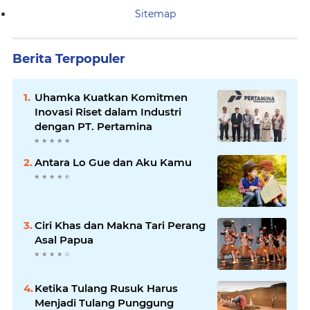
Sitemap
Berita Terpopuler
Uhamka Kuatkan Komitmen
Inovasi Riset dalam Industri
dengan PT. Pertamina
Antara Lo Gue dan Aku Kamu
Ciri Khas dan Makna Tari Perang
Asal Papua
Ketika Tulang Rusuk Harus
Menjadi Tulang Punggung