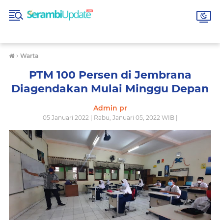
›
Warta
PTM 100 Persen di Jembrana
Diagendakan Mulai Minggu Depan
Admin pr
05 Januari 2022 | Rabu, Januari 05, 2022 WIB |