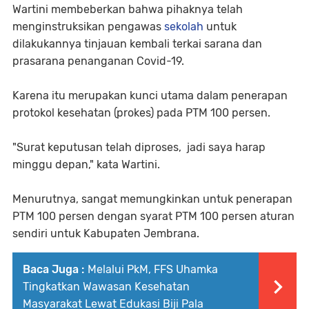
Wartini membeberkan bahwa pihaknya telah
menginstruksikan pengawas
sekolah
untuk
dilakukannya tinjauan kembali terkai sarana dan
prasarana penanganan Covid-19.
Karena itu merupakan kunci utama dalam penerapan
protokol kesehatan (prokes) pada PTM 100 persen.
"Surat keputusan telah diproses, jadi saya harap
minggu depan," kata Wartini.
Menurutnya, sangat memungkinkan untuk penerapan
PTM 100 persen dengan syarat PTM 100 persen aturan
sendiri untuk Kabupaten Jembrana.
Baca Juga :
Melalui PkM, FFS Uhamka
Tingkatkan Wawasan Kesehatan
Masyarakat Lewat Edukasi Biji Pala