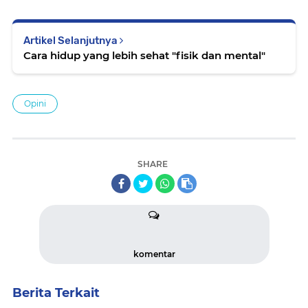
Artikel Selanjutnya
Cara hidup yang lebih sehat "fisik dan mental"
Opini
SHARE
komentar
Berita Terkait