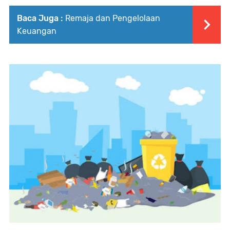
Baca Juga :
Remaja dan Pengelolaan
Keuangan