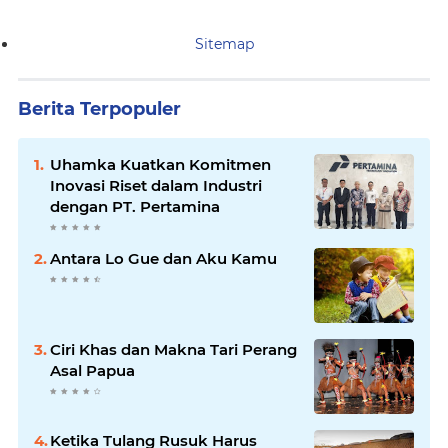
Sitemap
Berita Terpopuler
Uhamka Kuatkan Komitmen
Inovasi Riset dalam Industri
dengan PT. Pertamina
Antara Lo Gue dan Aku Kamu
Ciri Khas dan Makna Tari Perang
Asal Papua
Ketika Tulang Rusuk Harus