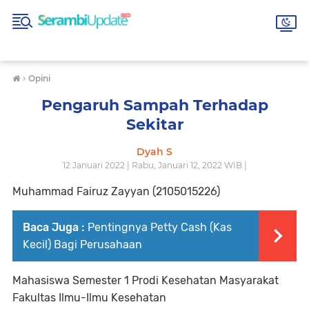
›
Opini
Pengaruh Sampah Terhadap
Sekitar
Dyah S
12 Januari 2022 | Rabu, Januari 12, 2022 WIB |
Muhammad Fairuz Zayyan (2105015226)
Baca Juga :
Pentingnya Petty Cash (Kas
Kecil) Bagi Perusahaan
Mahasiswa Semester 1 Prodi Kesehatan Masyarakat
Fakultas Ilmu-Ilmu Kesehatan