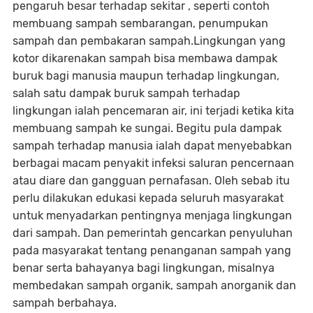
pengaruh besar terhadap sekitar , seperti contoh
membuang sampah sembarangan, penumpukan
sampah dan pembakaran sampah.Lingkungan yang
kotor dikarenakan sampah bisa membawa dampak
buruk bagi manusia maupun terhadap lingkungan,
salah satu dampak buruk sampah terhadap
lingkungan ialah pencemaran air, ini terjadi ketika kita
membuang sampah ke sungai. Begitu pula dampak
sampah terhadap manusia ialah dapat menyebabkan
berbagai macam penyakit infeksi saluran pencernaan
atau diare dan gangguan pernafasan. Oleh sebab itu
perlu dilakukan edukasi kepada seluruh masyarakat
untuk menyadarkan pentingnya menjaga lingkungan
dari sampah. Dan pemerintah gencarkan penyuluhan
pada masyarakat tentang penanganan sampah yang
benar serta bahayanya bagi lingkungan, misalnya
membedakan sampah organik, sampah anorganik dan
sampah berbahaya.