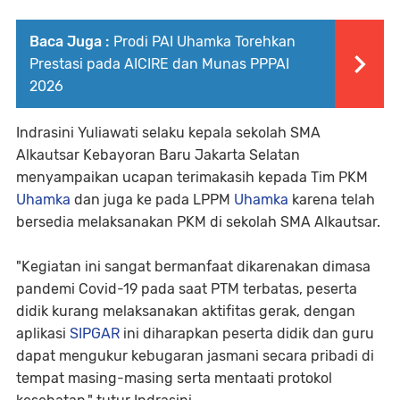
Baca Juga :
Prodi PAI Uhamka Torehkan
Prestasi pada AICIRE dan Munas PPPAI
2026
Indrasini Yuliawati selaku kepala sekolah SMA
Alkautsar Kebayoran Baru Jakarta Selatan
menyampaikan ucapan terimakasih kepada Tim PKM
Uhamka
dan juga ke pada LPPM
Uhamka
karena telah
bersedia melaksanakan PKM di sekolah SMA Alkautsar.
"Kegiatan ini sangat bermanfaat dikarenakan dimasa
pandemi Covid-19 pada saat PTM terbatas, peserta
didik kurang melaksanakan aktifitas gerak, dengan
aplikasi
SIPGAR
ini diharapkan peserta didik dan guru
dapat mengukur kebugaran jasmani secara pribadi di
tempat masing-masing serta mentaati protokol