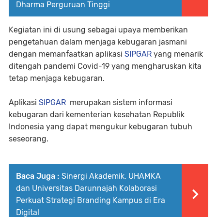
Dharma Perguruan Tinggi
Kegiatan ini di usung sebagai upaya memberikan
pengetahuan dalam menjaga kebugaran jasmani
dengan memanfaatkan aplikasi
SIPGAR
yang menarik
ditengah pandemi Covid-19 yang mengharuskan kita
tetap menjaga kebugaran.
Aplikasi
SIPGAR
merupakan sistem informasi
kebugaran dari kementerian kesehatan Republik
Indonesia yang dapat mengukur kebugaran tubuh
seseorang.
Baca Juga :
Sinergi Akademik, UHAMKA
dan Universitas Darunnajah Kolaborasi
Perkuat Strategi Branding Kampus di Era
Digital