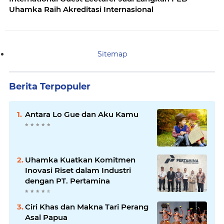
Uhamka Raih Akreditasi Internasional
Sitemap
Berita Terpopuler
Antara Lo Gue dan Aku Kamu
Uhamka Kuatkan Komitmen
Inovasi Riset dalam Industri
dengan PT. Pertamina
Ciri Khas dan Makna Tari Perang
Asal Papua