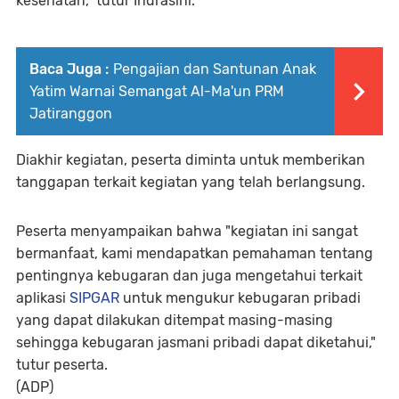
kesehatan," tutur Indrasini.
Baca Juga :
Pengajian dan Santunan Anak
Yatim Warnai Semangat Al-Ma'un PRM
Jatiranggon
Diakhir kegiatan, peserta diminta untuk memberikan
tanggapan terkait kegiatan yang telah berlangsung.
Peserta menyampaikan bahwa "kegiatan ini sangat
bermanfaat, kami mendapatkan pemahaman tentang
pentingnya kebugaran dan juga mengetahui terkait
aplikasi
SIPGAR
untuk mengukur kebugaran pribadi
yang dapat dilakukan ditempat masing-masing
sehingga kebugaran jasmani pribadi dapat diketahui,"
tutur peserta.
(ADP)