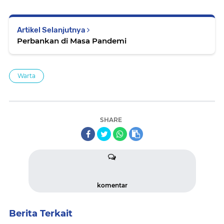
Artikel Selanjutnya
Perbankan di Masa Pandemi
Warta
SHARE
komentar
Berita Terkait