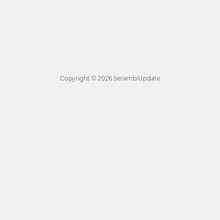
Copyright ©
2026 SerambiUpdate