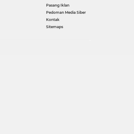
Pasang Iklan
Pedoman Media Siber
Kontak
Sitemaps