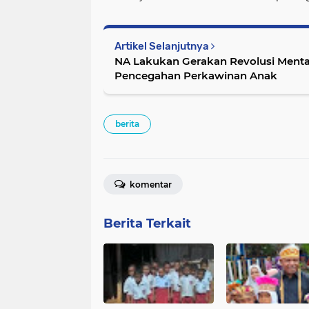
Artikel Selanjutnya
NA Lakukan Gerakan Revolusi Menta
Pencegahan Perkawinan Anak
berita
komentar
Berita Terkait