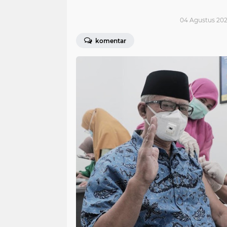
04 Agustus 2021
komentar