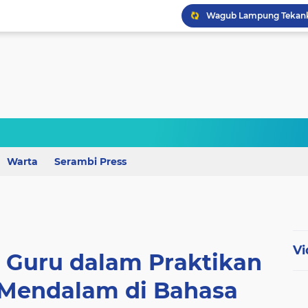
Wagub Lampung Tekankan
Warta
Serambi Press
Vi
 Guru dalam Praktikan
Mendalam di Bahasa