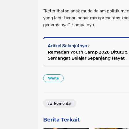
“Keterlibatan anak muda dalam politik men
yang lahir benar-benar merepresentasikan
generasinya,” sampainya.
Artikel Selanjutnya
Ramadan Youth Camp 2026 Ditutup
Semangat Belajar Sepanjang Hayat
Warta
komentar
Berita Terkait