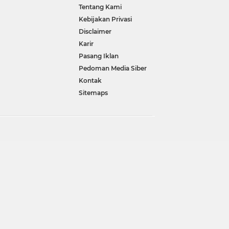
Tentang Kami
Kebijakan Privasi
Disclaimer
Karir
Pasang Iklan
Pedoman Media Siber
Kontak
Sitemaps