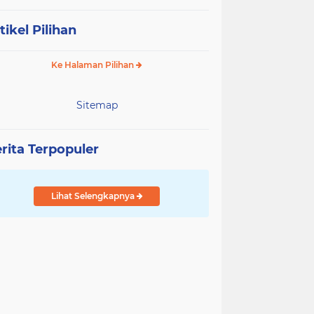
tikel Pilihan
Ke Halaman Pilihan
Sitemap
rita Terpopuler
Lihat Selengkapnya