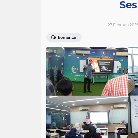
Ses
27 Februari 2026
komentar