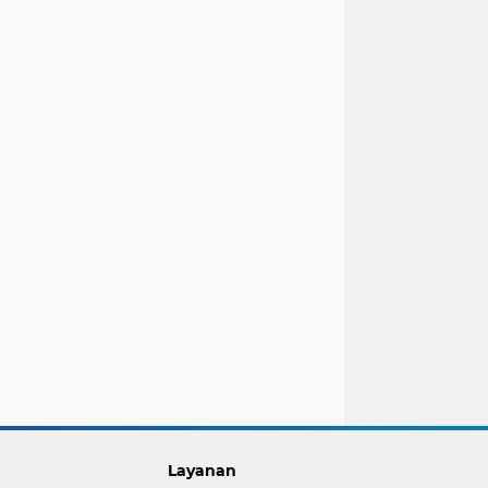
Layanan