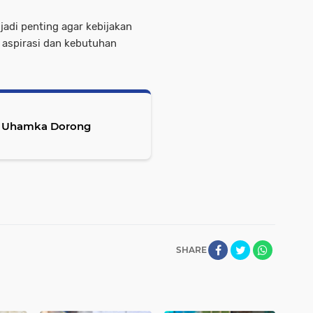
jadi penting agar kebijakan
 aspirasi dan kebutuhan
, Uhamka Dorong
SHARE