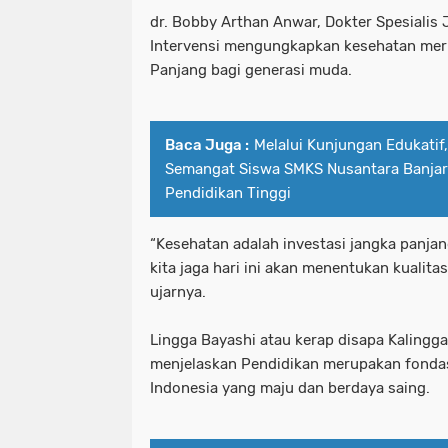
dr. Bobby Arthan Anwar, Dokter Spesialis 
Intervensi mengungkapkan kesehatan meru
Panjang bagi generasi muda.
Baca Juga :
Melalui Kunjungan Edukati
Semangat Siswa SMKS Nusantara Banjar
Pendidikan Tinggi
“Kesehatan adalah investasi jangka panja
kita jaga hari ini akan menentukan kualitas
ujarnya.
Lingga Bayashi atau kerap disapa Kalingga
menjelaskan Pendidikan merupakan fond
Indonesia yang maju dan berdaya saing.