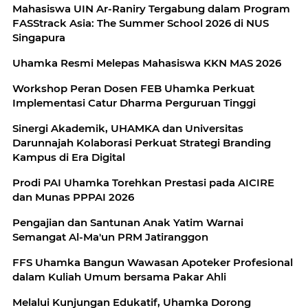
Mahasiswa UIN Ar-Raniry Tergabung dalam Program
FASStrack Asia: The Summer School 2026 di NUS
Singapura
Uhamka Resmi Melepas Mahasiswa KKN MAS 2026
Workshop Peran Dosen FEB Uhamka Perkuat
Implementasi Catur Dharma Perguruan Tinggi
Sinergi Akademik, UHAMKA dan Universitas
Darunnajah Kolaborasi Perkuat Strategi Branding
Kampus di Era Digital
Prodi PAI Uhamka Torehkan Prestasi pada AICIRE
dan Munas PPPAI 2026
Pengajian dan Santunan Anak Yatim Warnai
Semangat Al-Ma'un PRM Jatiranggon
FFS Uhamka Bangun Wawasan Apoteker Profesional
dalam Kuliah Umum bersama Pakar Ahli
Melalui Kunjungan Edukatif, Uhamka Dorong