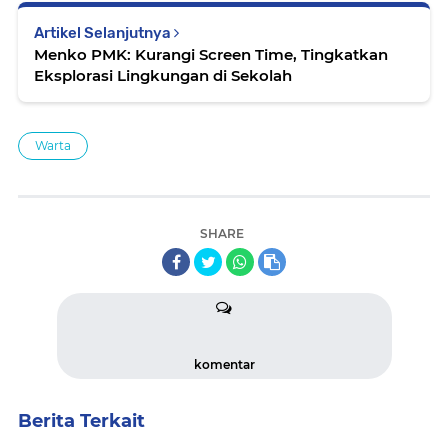
Artikel Selanjutnya
Menko PMK: Kurangi Screen Time, Tingkatkan
Eksplorasi Lingkungan di Sekolah
Warta
SHARE
komentar
Berita Terkait