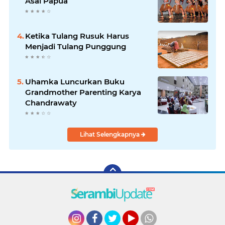
Asal Papua
Ketika Tulang Rusuk Harus
Menjadi Tulang Punggung
Uhamka Luncurkan Buku
Grandmother Parenting Karya
Chandrawaty
Lihat Selengkapnya