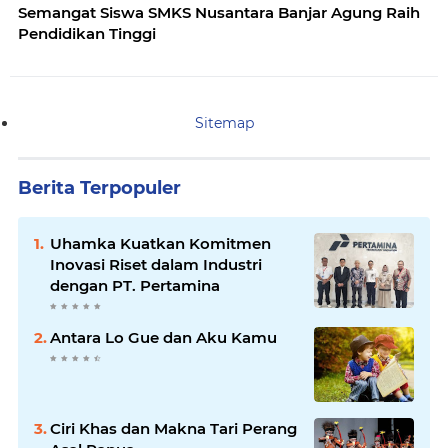
Semangat Siswa SMKS Nusantara Banjar Agung Raih
Pendidikan Tinggi
Sitemap
Berita Terpopuler
Uhamka Kuatkan Komitmen
Inovasi Riset dalam Industri
dengan PT. Pertamina
Antara Lo Gue dan Aku Kamu
Ciri Khas dan Makna Tari Perang