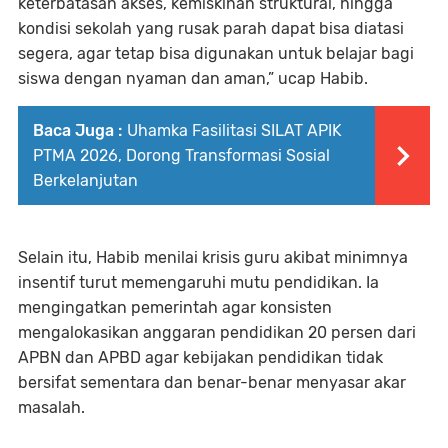
keterbatasan akses, kemiskinan struktural, hingga
kondisi sekolah yang rusak parah dapat bisa diatasi
segera, agar tetap bisa digunakan untuk belajar bagi
siswa dengan nyaman dan aman,” ucap Habib.
Baca Juga :
Uhamka Fasilitasi SILAT APIK
PTMA 2026, Dorong Transformasi Sosial
Berkelanjutan
Selain itu, Habib menilai krisis guru akibat minimnya
insentif turut memengaruhi mutu pendidikan. Ia
mengingatkan pemerintah agar konsisten
mengalokasikan anggaran pendidikan 20 persen dari
APBN dan APBD agar kebijakan pendidikan tidak
bersifat sementara dan benar-benar menyasar akar
masalah.