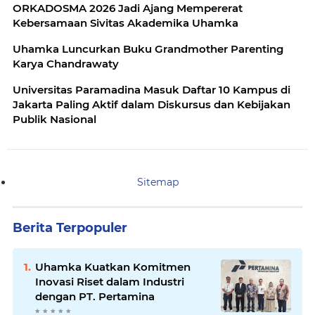
ORKADOSMA 2026 Jadi Ajang Mempererat
Kebersamaan Sivitas Akademika Uhamka
Uhamka Luncurkan Buku Grandmother Parenting
Karya Chandrawaty
Universitas Paramadina Masuk Daftar 10 Kampus di
Jakarta Paling Aktif dalam Diskursus dan Kebijakan
Publik Nasional
Sitemap
Berita Terpopuler
Uhamka Kuatkan Komitmen
Inovasi Riset dalam Industri
dengan PT. Pertamina