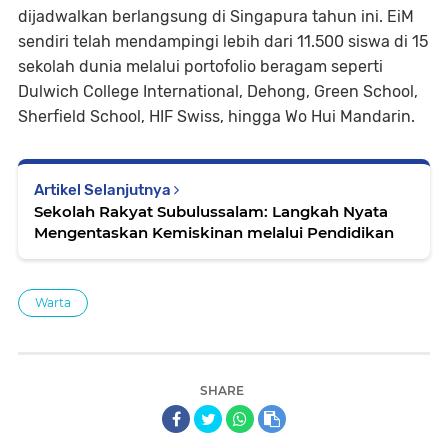
dijadwalkan berlangsung di Singapura tahun ini. EiM
sendiri telah mendampingi lebih dari 11.500 siswa di 15
sekolah dunia melalui portofolio beragam seperti
Dulwich College International, Dehong, Green School,
Sherfield School, HIF Swiss, hingga Wo Hui Mandarin.
Artikel Selanjutnya
Sekolah Rakyat Subulussalam: Langkah Nyata
Mengentaskan Kemiskinan melalui Pendidikan
Warta
SHARE