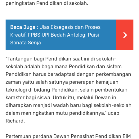
peningkatan Pendidikan di sekolah.
Baca Juga :
Ulas Eksegesis dan Proses
Kreatif, FPBS UPI Bedah Antologi Puisi
Sonata Senja
“Tantangan bagi Pendidikan saat ini di sekolah-
sekolah adalah bagaimana Pendidikan dan sistem
Pendidikan harus beradaptasi dengan perkembangan
zaman yaitu salah satunya penerapan kemajuan
teknologi di bidang Pendidikan, selain pembentukan
karakter bagi siswa. Untuk itu, melalui Dewan ini
diharapkan menjadi wadah baru bagi sekolah-sekolah
dalam meningkatkan mutu pendidikannya,” ucap
Richard.
Pertemuan perdana Dewan Penasihat Pendidikan EiM