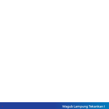
Wagub Lampung Tekankan Pentingn
=