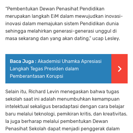
“Pembentukan Dewan Penasihat Pendidikan
merupakan langkah EiM dalam mewujudkan inovasi-
inovasi dalam memajukan sistem Pendidikan dunia
sehingga melahirkan generasi-generasi unggul di
masa sekarang dan yang akan dating,” ucap Lesley.
Baca Juga :
Akademisi Uhamka Apresiasi
Langkah Tegas Presiden dalam
Pemberantasan Korupsi
Selain itu, Richard Levin menegaskan bahwa tugas
sekolah saat ini adalah menumbuhkan kemampuan
intelektual sekaligus beradaptasi dengan cara belajar
baru melalui teknologi, pemikiran kritis, dan kreativitas.
Ia juga berharap melalui pembentukan Dewan
Penasihat Sekolah dapat menjadi penggerak dalam