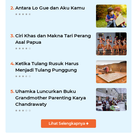
Antara Lo Gue dan Aku Kamu
Ciri Khas dan Makna Tari Perang
Asal Papua
Ketika Tulang Rusuk Harus
Menjadi Tulang Punggung
Uhamka Luncurkan Buku
Grandmother Parenting Karya
Chandrawaty
Lihat Selengkapnya