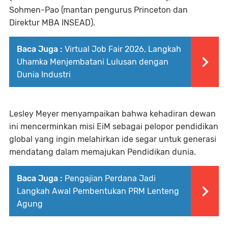
Sohmen-Pao (mantan pengurus Princeton dan
Direktur MBA INSEAD).
Baca Juga :
Virtual Job Fair 2026, Langkah
Uhamka Menjembatani Lulusan dengan
Dunia Industri
Lesley Meyer menyampaikan bahwa kehadiran dewan
ini mencerminkan misi EiM sebagai pelopor pendidikan
global yang ingin melahirkan ide segar untuk generasi
mendatang dalam memajukan Pendidikan dunia.
Baca Juga :
Pengajian Perdana Jadi
Langkah Awal Pembentukan PRM Lenteng
Agung