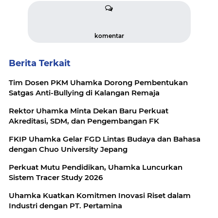
komentar
Berita Terkait
Tim Dosen PKM Uhamka Dorong Pembentukan
Satgas Anti-Bullying di Kalangan Remaja
Rektor Uhamka Minta Dekan Baru Perkuat
Akreditasi, SDM, dan Pengembangan FK
FKIP Uhamka Gelar FGD Lintas Budaya dan Bahasa
dengan Chuo University Jepang
Perkuat Mutu Pendidikan, Uhamka Luncurkan
Sistem Tracer Study 2026
Uhamka Kuatkan Komitmen Inovasi Riset dalam
Industri dengan PT. Pertamina