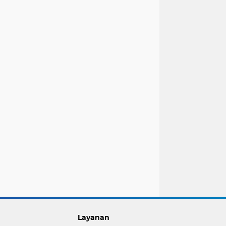
Layanan