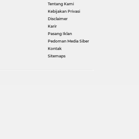
Tentang Kami
Kebijakan Privasi
Disclaimer
Karir
Pasang Iklan
Pedoman Media Siber
Kontak
Sitemaps