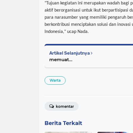
"Tujuan kegiatan ini merupakan wadah bagi
aktif berorganisasi untuk ikut berpartisipasi
para narasumber yang memiliki pengaruh bes
berkontribusi menciptakan solusi dan inovasi
Indonesia," ucap Nada.
Artikel Selanjutnya
memuat...
Warta
komentar
Berita Terkait