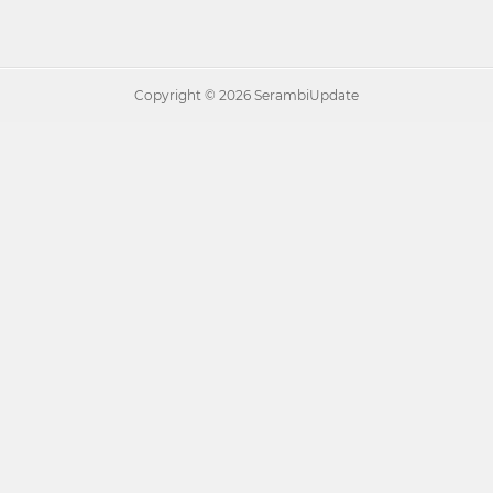
Copyright ©
2026 SerambiUpdate