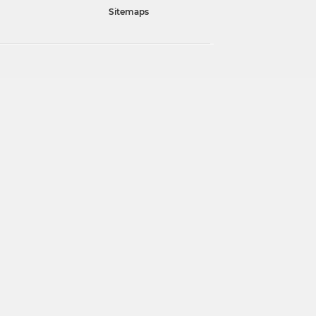
Sitemaps