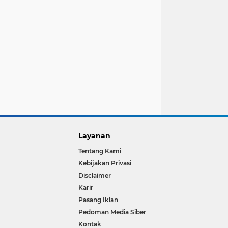
Layanan
Tentang Kami
Kebijakan Privasi
Disclaimer
Karir
Pasang Iklan
Pedoman Media Siber
Kontak