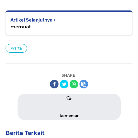
Artikel Selanjutnya
memuat...
Warta
SHARE
komentar
Berita Terkait