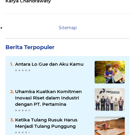
Karya Chandrawaty
Sitemap
Berita Terpopuler
Antara Lo Gue dan Aku Kamu
Uhamka Kuatkan Komitmen
Inovasi Riset dalam Industri
dengan PT. Pertamina
Ketika Tulang Rusuk Harus
Menjadi Tulang Punggung