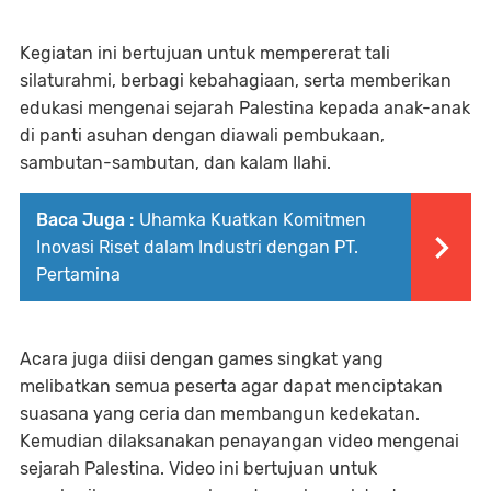
Kegiatan ini bertujuan untuk mempererat tali
silaturahmi, berbagi kebahagiaan, serta memberikan
edukasi mengenai sejarah Palestina kepada anak-anak
di panti asuhan dengan diawali pembukaan,
sambutan-sambutan, dan kalam Ilahi.
Baca Juga :
Uhamka Kuatkan Komitmen
Inovasi Riset dalam Industri dengan PT.
Pertamina
Acara juga diisi dengan games singkat yang
melibatkan semua peserta agar dapat menciptakan
suasana yang ceria dan membangun kedekatan.
Kemudian dilaksanakan penayangan video mengenai
sejarah Palestina. Video ini bertujuan untuk