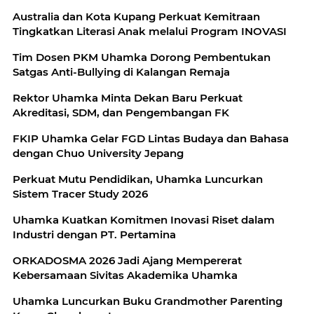
Australia dan Kota Kupang Perkuat Kemitraan
Tingkatkan Literasi Anak melalui Program INOVASI
Tim Dosen PKM Uhamka Dorong Pembentukan
Satgas Anti-Bullying di Kalangan Remaja
Rektor Uhamka Minta Dekan Baru Perkuat
Akreditasi, SDM, dan Pengembangan FK
FKIP Uhamka Gelar FGD Lintas Budaya dan Bahasa
dengan Chuo University Jepang
Perkuat Mutu Pendidikan, Uhamka Luncurkan
Sistem Tracer Study 2026
Uhamka Kuatkan Komitmen Inovasi Riset dalam
Industri dengan PT. Pertamina
ORKADOSMA 2026 Jadi Ajang Mempererat
Kebersamaan Sivitas Akademika Uhamka
Uhamka Luncurkan Buku Grandmother Parenting