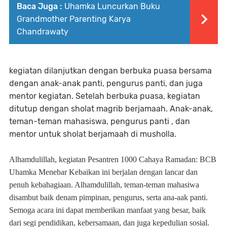
Baca Juga :
Uhamka Luncurkan Buku
Grandmother Parenting Karya
Chandrawaty
kegiatan dilanjutkan dengan berbuka puasa bersama
dengan anak-anak panti, pengurus panti, dan juga
mentor kegiatan. Setelah berbuka puasa, kegiatan
ditutup dengan sholat magrib berjamaah. Anak-anak,
teman-teman mahasiswa, pengurus panti , dan
mentor untuk sholat berjamaah di musholla.
Alhamdulillah, kegiatan Pesantren 1000 Cahaya Ramadan: BCB
Uhamka Menebar Kebaikan ini berjalan dengan lancar dan
penuh kebahagiaan. Alhamdulillah, teman-teman mahasiwa
disambut baik denam pimpinan, pengurus, serta ana-aak panti.
Semoga acara ini dapat memberikan manfaat yang besar, baik
dari segi pendidikan, kebersamaan, dan juga kepedulian sosial.