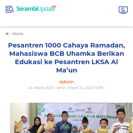
›
Warta
Pesantren 1000 Cahaya Ramadan,
Mahasiswa BCB Uhamka Berikan
Edukasi ke Pesantren LKSA Al
Ma’un
Admin
24 Maret 2025 | Senin, Maret 24, 2025 WIB |