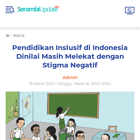
›
Warta
Pendidikan Inslusif di Indonesia
Dinilai Masih Melekat dengan
Stigma Negatif
Admin
16 Maret 2025 | Minggu, Maret 16, 2025 WIB |