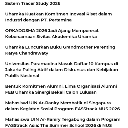
Sistem Tracer Study 2026
Uhamka Kuatkan Komitmen Inovasi Riset dalam
Industri dengan PT. Pertamina
ORKADOSMA 2026 Jadi Ajang Mempererat
Kebersamaan Sivitas Akademika Uhamka
Uhamka Luncurkan Buku Grandmother Parenting
Karya Chandrawaty
Universitas Paramadina Masuk Daftar 10 Kampus di
Jakarta Paling Aktif dalam Diskursus dan Kebijakan
Publik Nasional
Bentuk Komitmen Alumni, Lima Organisasi Alumni
FEB Uhamka Sinergi Bekali Calon Lulusan
Mahasiswi UIN Ar-Raniry Membatik di Singapura
dalam Kegiatan Sosial Program FASStrack NUS 2026
Mahasiswa UIN Ar-Raniry Tergabung dalam Program
FASStrack Asia: The Summer School 2026 di NUS