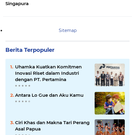
Singapura
Sitemap
Berita Terpopuler
Uhamka Kuatkan Komitmen
Inovasi Riset dalam Industri
dengan PT. Pertamina
Antara Lo Gue dan Aku Kamu
Ciri Khas dan Makna Tari Perang
Asal Papua