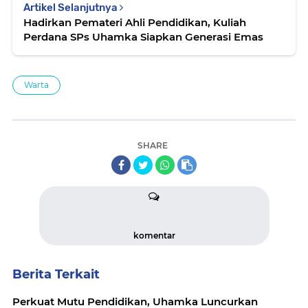
Artikel Selanjutnya
Hadirkan Pemateri Ahli Pendidikan, Kuliah
Perdana SPs Uhamka Siapkan Generasi Emas
Warta
SHARE
komentar
Berita Terkait
Perkuat Mutu Pendidikan, Uhamka Luncurkan