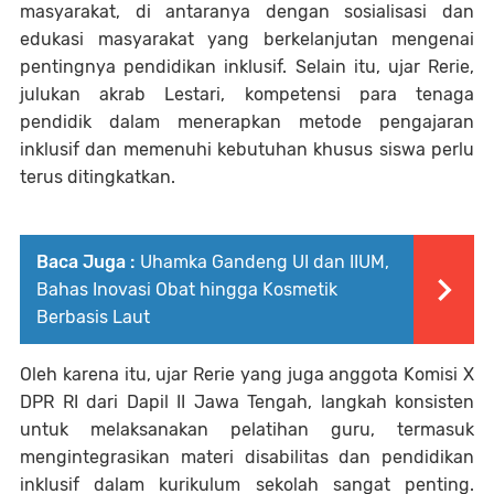
masyarakat, di antaranya dengan sosialisasi dan
edukasi masyarakat yang berkelanjutan mengenai
pentingnya pendidikan inklusif. Selain itu, ujar Rerie,
julukan akrab Lestari, kompetensi para tenaga
pendidik dalam menerapkan metode pengajaran
inklusif dan memenuhi kebutuhan khusus siswa perlu
terus ditingkatkan.
Baca Juga :
Uhamka Gandeng UI dan IIUM,
Bahas Inovasi Obat hingga Kosmetik
Berbasis Laut
Oleh karena itu, ujar Rerie yang juga anggota Komisi X
DPR RI dari Dapil II Jawa Tengah, langkah konsisten
untuk melaksanakan pelatihan guru, termasuk
mengintegrasikan materi disabilitas dan pendidikan
inklusif dalam kurikulum sekolah sangat penting.