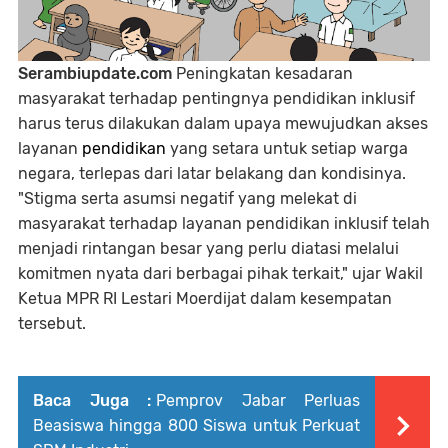
Serambiupdate.com
Peningkatan kesadaran
masyarakat terhadap pentingnya pendidikan inklusif
harus terus dilakukan dalam upaya mewujudkan akses
layanan
pendidikan
yang setara untuk setiap warga
negara, terlepas dari latar belakang dan kondisinya.
"Stigma serta asumsi negatif yang melekat di
masyarakat terhadap layanan pendidikan inklusif telah
menjadi rintangan besar yang perlu diatasi melalui
komitmen nyata dari berbagai pihak terkait," ujar Wakil
Ketua MPR RI Lestari Moerdijat dalam kesempatan
tersebut.
Baca Juga :
Pemprov Jabar Perluas
Beasiswa hingga 800 Siswa untuk Perkuat