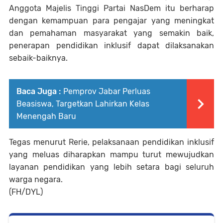
Anggota Majelis Tinggi Partai NasDem itu berharap
dengan kemampuan para pengajar yang meningkat
dan pemahaman masyarakat yang semakin baik,
penerapan pendidikan inklusif dapat dilaksanakan
sebaik-baiknya.
Baca Juga :
Pemprov Jabar Perluas
Beasiswa, Targetkan Lahirkan Kelas
Menengah Baru
Tegas menurut Rerie, pelaksanaan pendidikan inklusif
yang meluas diharapkan mampu turut mewujudkan
layanan pendidikan yang lebih setara bagi seluruh
warga negara.
(FH/DYL)