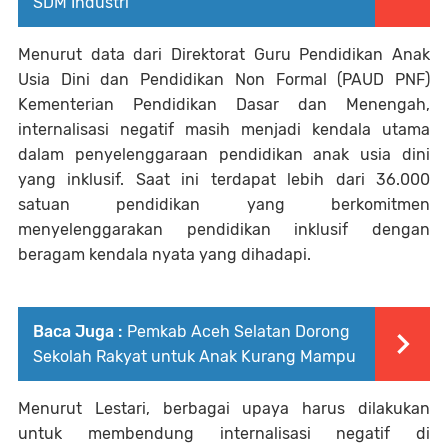
SDM Industri
Menurut data dari Direktorat Guru Pendidikan Anak
Usia Dini dan Pendidikan Non Formal (PAUD PNF)
Kementerian Pendidikan Dasar dan Menengah,
internalisasi negatif masih menjadi kendala utama
dalam penyelenggaraan pendidikan anak usia dini
yang inklusif. Saat ini terdapat lebih dari 36.000
satuan pendidikan yang berkomitmen
menyelenggarakan pendidikan inklusif dengan
beragam kendala nyata yang dihadapi.
Baca Juga :
Pemkab Aceh Selatan Dorong
Sekolah Rakyat untuk Anak Kurang Mampu
Menurut Lestari, berbagai upaya harus dilakukan
untuk membendung internalisasi negatif di