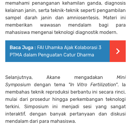
memahami penanganan kehamilan ganda, diagnosis
kelainan janin, serta teknik-teknik seperti pengambilan
sampel darah janin dan amniosentesis. Materi ini
memberikan wawasan mendalam bagi para
mahasiswa mengenai teknologi diagnostik modern.
Baca Juga :
FAI Uhamka Ajak Kolaborasi 3
PTMA dalam Penguatan Catur Dharma
Selanjutnya, Akane mengadakan
Mini
Symposium
dengan tema
"In Vitro Fertilization"
. Ia
membahas teknik reproduksi berbantu ini secara rinci,
mulai dari prosedur hingga perkembangan teknologi
terkini. Simposium ini menjadi sesi yang sangat
interaktif, dengan banyak pertanyaan dan diskusi
mendalam dari para mahasiswa.