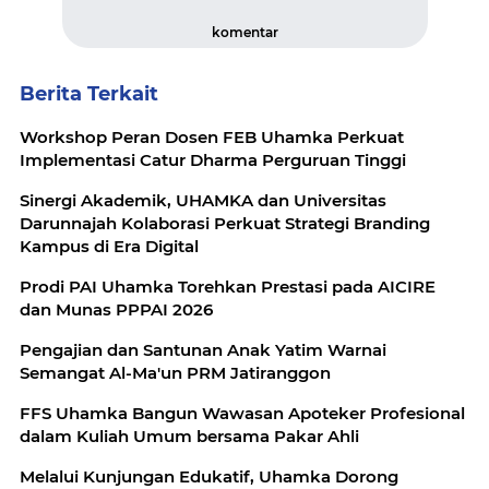
komentar
Berita Terkait
Workshop Peran Dosen FEB Uhamka Perkuat
Implementasi Catur Dharma Perguruan Tinggi
Sinergi Akademik, UHAMKA dan Universitas
Darunnajah Kolaborasi Perkuat Strategi Branding
Kampus di Era Digital
Prodi PAI Uhamka Torehkan Prestasi pada AICIRE
dan Munas PPPAI 2026
Pengajian dan Santunan Anak Yatim Warnai
Semangat Al-Ma'un PRM Jatiranggon
FFS Uhamka Bangun Wawasan Apoteker Profesional
dalam Kuliah Umum bersama Pakar Ahli
Melalui Kunjungan Edukatif, Uhamka Dorong