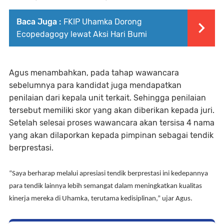
Baca Juga :
FKIP Uhamka Dorong
Ecopedagogy lewat Aksi Hari Bumi
Agus menambahkan, pada tahap wawancara
sebelumnya para kandidat juga mendapatkan
penilaian dari kepala unit terkait. Sehingga penilaian
terse
but
memiliki skor yang akan diberikan kepada juri.
Setelah selesai proses wawancara akan tersisa 4 nama
yang akan dilaporkan kepada pimpinan sebagai tendik
berprestasi.
“Saya berharap melalui apresiasi tendik berprestasi ini kedepannya
para tendik lainnya lebih semangat dalam meningkatkan kualitas
kinerja mereka di Uhamka, terutama kedisiplinan,” ujar Agus.