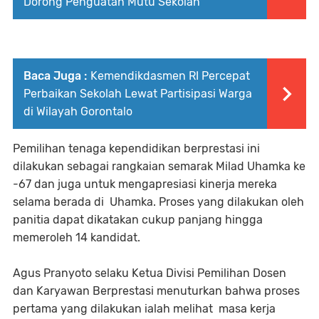
Dorong Penguatan Mutu Sekolah
Baca Juga :
Kemendikdasmen RI Percepat
Perbaikan Sekolah Lewat Partisipasi Warga
di Wilayah Gorontalo
Pemilihan tenaga kependidikan berprestasi ini
dilakukan sebagai rangkaian semarak Milad Uhamka ke
-67 dan juga untuk mengapresiasi kinerja mereka
selama berada di Uhamka. Proses yang dilakukan oleh
panitia dapat dikatakan cukup panjang hingga
memeroleh 14 kandidat.
Agus Pranyoto selaku Ketua Divisi Pemilihan Dosen
dan Karyawan Berprestasi menuturkan bahwa proses
pertama yang dilakukan ialah melihat masa kerja