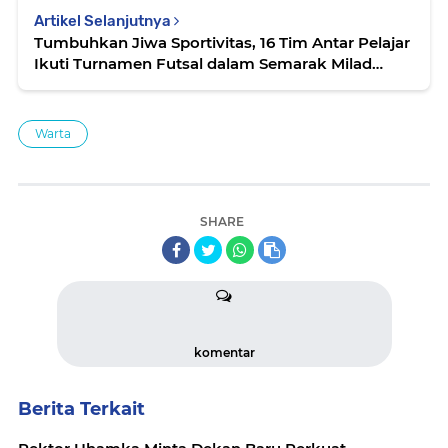
Artikel Selanjutnya
Tumbuhkan Jiwa Sportivitas, 16 Tim Antar Pelajar
Ikuti Turnamen Futsal dalam Semarak Milad
Uhamka ke-67
Warta
SHARE
komentar
Berita Terkait