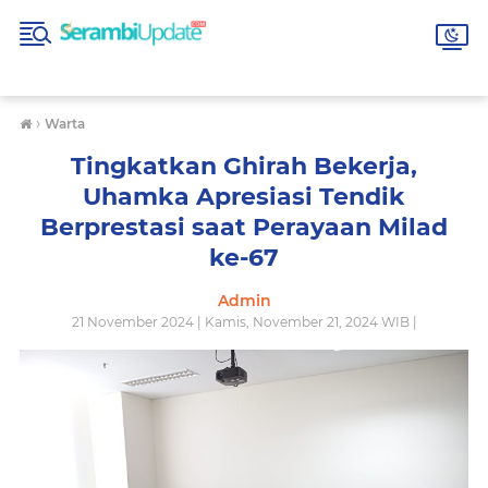
›
Warta
Tingkatkan Ghirah Bekerja,
Uhamka Apresiasi Tendik
Berprestasi saat Perayaan Milad
ke-67
Admin
21 November 2024 | Kamis, November 21, 2024 WIB |