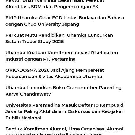
Rektor Uhamka Minta Dekan Baru Perkuat
Akreditasi, SDM, dan Pengembangan FK
FKIP Uhamka Gelar FGD Lintas Budaya dan Bahasa
dengan Chuo University Jepang
Perkuat Mutu Pendidikan, Uhamka Luncurkan
Sistem Tracer Study 2026
Uhamka Kuatkan Komitmen Inovasi Riset dalam
Industri dengan PT. Pertamina
ORKADOSMA 2026 Jadi Ajang Mempererat
Kebersamaan Sivitas Akademika Uhamka
Uhamka Luncurkan Buku Grandmother Parenting
Karya Chandrawaty
Universitas Paramadina Masuk Daftar 10 Kampus di
Jakarta Paling Aktif dalam Diskursus dan Kebijakan
Publik Nasional
Bentuk Komitmen Alumni, Lima Organisasi Alumni