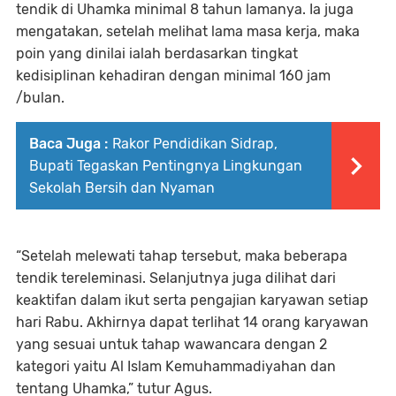
tendik di Uhamka minimal 8 tahun lamanya. Ia juga
mengatakan, setelah melihat lama masa kerja, maka
poin yang dinilai ialah berdasarkan tingkat
kedisiplinan kehadiran dengan minimal 160 jam
/bulan.
Baca Juga :
Rakor Pendidikan Sidrap,
Bupati Tegaskan Pentingnya Lingkungan
Sekolah Bersih dan Nyaman
“Setelah melewati tahap tersebut, maka beberapa
tendik tereleminasi. Selanjutnya juga dilihat dari
keaktifan dalam ikut serta pengajian karyawan setiap
hari Rabu. Akhirnya dapat terlihat 14 orang karyawan
yang sesuai untuk tahap wawancara dengan 2
kategori yaitu Al Islam Kemuhammadiyahan dan
tentang Uhamka,” tutur Agus.