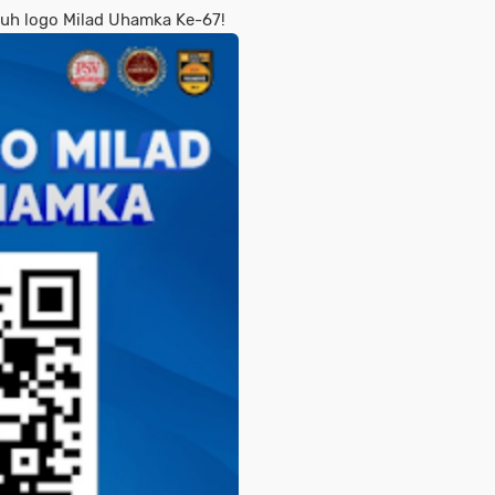
uh logo Milad Uhamka Ke-67!