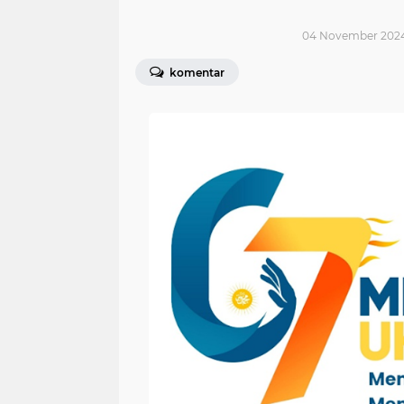
04 November 2024 
komentar