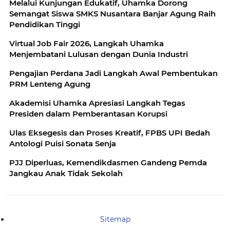
Melalui Kunjungan Edukatif, Uhamka Dorong
Semangat Siswa SMKS Nusantara Banjar Agung Raih
Pendidikan Tinggi
Virtual Job Fair 2026, Langkah Uhamka
Menjembatani Lulusan dengan Dunia Industri
Pengajian Perdana Jadi Langkah Awal Pembentukan
PRM Lenteng Agung
Akademisi Uhamka Apresiasi Langkah Tegas
Presiden dalam Pemberantasan Korupsi
Ulas Eksegesis dan Proses Kreatif, FPBS UPI Bedah
Antologi Puisi Sonata Senja
PJJ Diperluas, Kemendikdasmen Gandeng Pemda
Jangkau Anak Tidak Sekolah
Sitemap