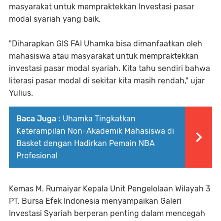
masyarakat untuk mempraktekkan Investasi pasar
modal syariah yang baik.
"Diharapkan GIS FAI Uhamka bisa dimanfaatkan oleh
mahasiswa atau masyarakat untuk mempraktekkan
investasi pasar modal syariah. Kita tahu sendiri bahwa
literasi pasar modal di sekitar kita masih rendah," ujar
Yulius.
Baca Juga :
Uhamka Tingkatkan
Keterampilan Non-Akademik Mahasiswa di
Basket dengan Hadirkan Pemain NBA
Profesional
Kemas M. Rumaiyar Kepala Unit Pengelolaan Wilayah 3
PT. Bursa Efek Indonesia menyampaikan Galeri
Investasi Syariah berperan penting dalam mencegah