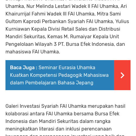
Uhamka, Nur Melinda Lestari Wadek II FAI Uhamka, Ari
Khairurrijal Fahmi Wadek III FAI Uhamka, Mitra Sami
Gultom Kaprodi Perbankan Syariah FAI Uhamka, Yulius
Kurniawan Kepala Divisi Retail Sales dan Distribusi
Mandiri Sekuritas, Kemas M. Rumaiyar Kepala Unit
Pengelolaan Wilayah 3 PT. Bursa Efek Indonesia, dan
mahasiswa FAI Uhamka.
Baca Juga :
Seminar Eurasia Uhamka
Kuatkan Kompetensi Pedagogik Mahasiswa
dalam Pembelajaran Bahasa Jepang
Galeri Investasi Syariah FAI Uhamka merupakan hasil
kolaborasi antara FAI Uhamka bersama Bursa Efek
Indonesia dan Mandiri Sekuritas dalam rangka
meningkatkan literasi dan inklusi perencanaan