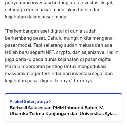
penyebaran investasi bodong atau investasi ilegal,
sehingga dunia pasar modal akan bersih dari
kejahatan dalam pasar modal.
"Perkembangan aset digital di dunia sudah
berkembang pesat. Dahulu mungkin kita mengenal
pasar modal. Tapi sekarang sudah meluas dan ada
istilah baru seperti NFT, crypto, dan sejenisnya. Hal ini
juga berlaku pada dunia kejahatan di pasar digital.
Maka GIS berperan penting untuk mengedukasi
masyarakat agar terhindar dari investasi ilegal dan
kejahatan pasar digital lainnya," tuturnya
Artikel Selanjutnya
Berhasil Sukseskan PMM Inbound Batch IV,
Uhamka Terima Kunjungan dari Universitas Syiah
Kuala Aceh