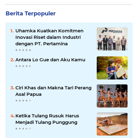
Berita Terpopuler
Uhamka Kuatkan Komitmen
Inovasi Riset dalam Industri
dengan PT. Pertamina
Antara Lo Gue dan Aku Kamu
Ciri Khas dan Makna Tari Perang
Asal Papua
Ketika Tulang Rusuk Harus
Menjadi Tulang Punggung