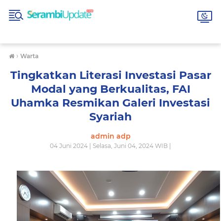
›
Warta
Tingkatkan Literasi Investasi Pasar
Modal yang Berkualitas, FAI
Uhamka Resmikan Galeri Investasi
Syariah
admin adp
04 Juni 2024 | Selasa, Juni 04, 2024 WIB |