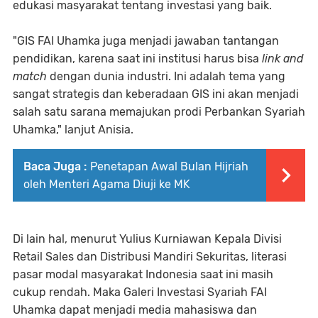
edukasi masyarakat tentang investasi yang baik.
"GIS FAI Uhamka juga menjadi jawaban tantangan
pendidikan, karena saat ini institusi harus bisa
link
and
match
dengan dunia industri. Ini adalah tema yang
sangat strategis dan keberadaan GIS ini akan menjadi
salah satu sarana memajukan prodi Perbankan Syariah
Uhamka," lanjut Anisia.
Baca Juga :
Penetapan Awal Bulan Hijriah
oleh Menteri Agama Diuji ke MK
Di lain hal, menurut Yulius Kurniawan Kepala Divisi
Retail Sales dan Distribusi Mandiri Sekuritas, literasi
pasar modal masyarakat Indonesia saat ini masih
cukup rendah. Maka Galeri Investasi Syariah FAI
Uhamka dapat menjadi media mahasiswa dan