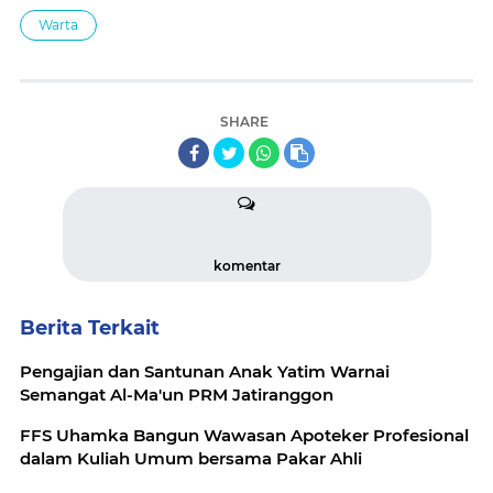
Warta
SHARE
komentar
Berita Terkait
Pengajian dan Santunan Anak Yatim Warnai
Semangat Al-Ma'un PRM Jatiranggon
FFS Uhamka Bangun Wawasan Apoteker Profesional
dalam Kuliah Umum bersama Pakar Ahli