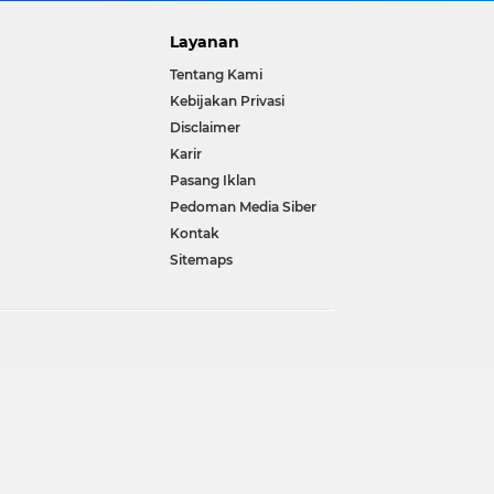
Layanan
Tentang Kami
Kebijakan Privasi
Disclaimer
Karir
Pasang Iklan
Pedoman Media Siber
Kontak
Sitemaps