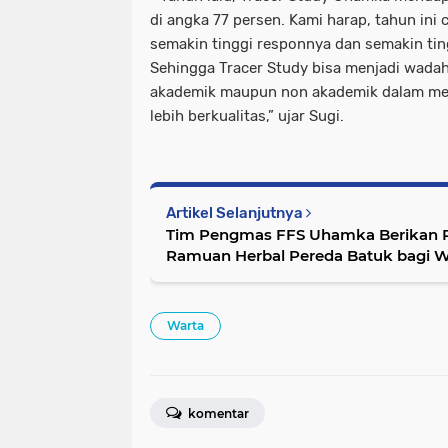
di angka 77 persen. Kami harap, tahun ini 
semakin tinggi responnya dan semakin tin
Sehingga Tracer Study bisa menjadi wada
akademik maupun non akademik dalam me
lebih berkualitas,” ujar Sugi.
Artikel Selanjutnya
Tim Pengmas FFS Uhamka Berikan
Ramuan Herbal Pereda Batuk bagi 
Warta
komentar