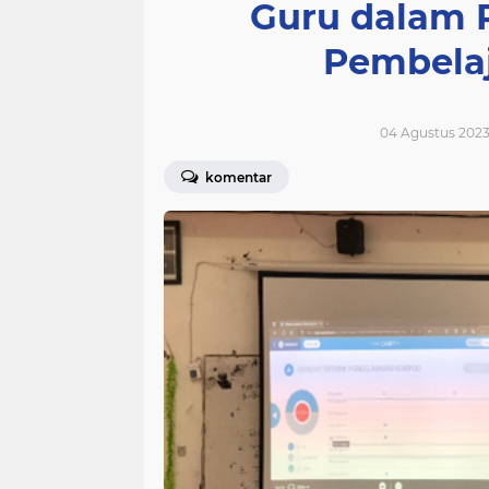
Guru dalam 
Pembelaj
04 Agustus 2023
komentar