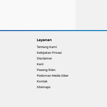
Layanan
Tentang Kami
Kebijakan Privasi
Disclaimer
Karir
Pasang Iklan
Pedoman Media Siber
Kontak
Sitemaps