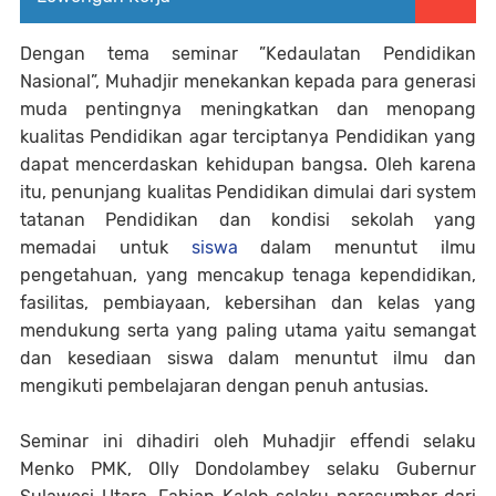
Dengan tema seminar ”Kedaulatan Pendidikan
Nasional”, Muhadjir menekankan kepada para generasi
muda pentingnya meningkatkan dan menopang
kualitas Pendidikan agar terciptanya Pendidikan yang
dapat mencerdaskan kehidupan bangsa. Oleh karena
itu, penunjang kualitas Pendidikan dimulai dari system
tatanan Pendidikan dan kondisi sekolah yang
memadai untuk
siswa
dalam menuntut ilmu
pengetahuan, yang mencakup tenaga kependidikan,
fasilitas, pembiayaan, kebersihan dan kelas yang
mendukung serta yang paling utama yaitu semangat
dan kesediaan siswa dalam menuntut ilmu dan
mengikuti pembelajaran dengan penuh antusias.
Seminar ini dihadiri oleh Muhadjir effendi selaku
Menko PMK, Olly Dondolambey selaku Gubernur