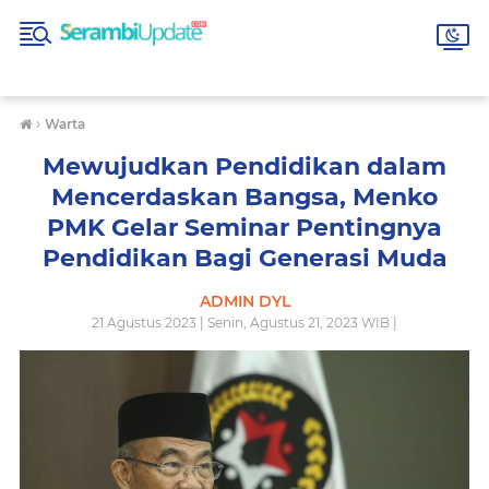
›
Warta
Mewujudkan Pendidikan dalam
Mencerdaskan Bangsa, Menko
PMK Gelar Seminar Pentingnya
Pendidikan Bagi Generasi Muda
ADMIN DYL
21 Agustus 2023 | Senin, Agustus 21, 2023 WIB |