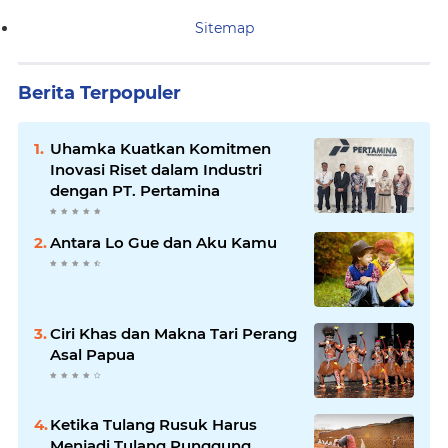
Sitemap
Berita Terpopuler
Uhamka Kuatkan Komitmen
Inovasi Riset dalam Industri
dengan PT. Pertamina
Antara Lo Gue dan Aku Kamu
Ciri Khas dan Makna Tari Perang
Asal Papua
Ketika Tulang Rusuk Harus
Menjadi Tulang Punggung