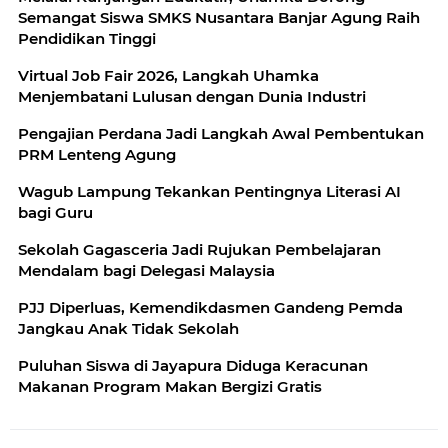
Semangat Siswa SMKS Nusantara Banjar Agung Raih
Pendidikan Tinggi
Virtual Job Fair 2026, Langkah Uhamka
Menjembatani Lulusan dengan Dunia Industri
Pengajian Perdana Jadi Langkah Awal Pembentukan
PRM Lenteng Agung
Wagub Lampung Tekankan Pentingnya Literasi AI
bagi Guru
Sekolah Gagasceria Jadi Rujukan Pembelajaran
Mendalam bagi Delegasi Malaysia
PJJ Diperluas, Kemendikdasmen Gandeng Pemda
Jangkau Anak Tidak Sekolah
Puluhan Siswa di Jayapura Diduga Keracunan
Makanan Program Makan Bergizi Gratis