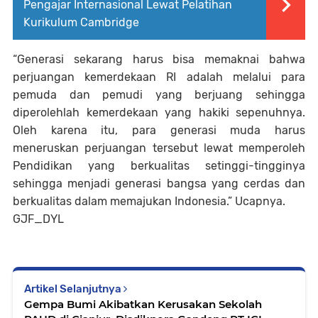
Pengajar Internasional Lewat Pelatihan
Kurikulum Cambridge
“Generasi sekarang harus bisa memaknai bahwa
perjuangan kemerdekaan RI adalah melalui para
pemuda dan pemudi yang berjuang sehingga
diperolehlah kemerdekaan yang hakiki sepenuhnya.
Oleh karena itu, para generasi muda harus
meneruskan perjuangan tersebut lewat memperoleh
Pendidikan yang berkualitas setinggi-tingginya
sehingga menjadi generasi bangsa yang cerdas dan
berkualitas dalam memajukan Indonesia.” Ucapnya.
GJF_DYL
Artikel Selanjutnya
Gempa Bumi Akibatkan Kerusakan Sekolah