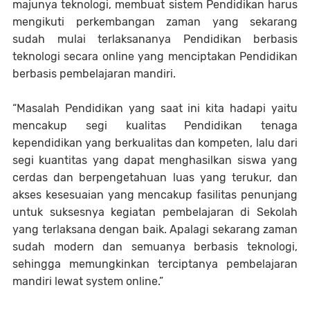
majunya teknologi, membuat sistem Pendidikan harus
mengikuti perkembangan zaman yang sekarang
sudah mulai terlaksananya Pendidikan berbasis
teknologi secara online yang menciptakan Pendidikan
berbasis pembelajaran mandiri.
“Masalah Pendidikan yang saat ini kita hadapi yaitu
mencakup segi kualitas Pendidikan tenaga
kependidikan yang berkualitas dan kompeten, lalu dari
segi kuantitas yang dapat menghasilkan siswa yang
cerdas dan berpengetahuan luas yang terukur, dan
akses kesesuaian yang mencakup fasilitas penunjang
untuk suksesnya kegiatan pembelajaran di Sekolah
yang terlaksana dengan baik. Apalagi sekarang zaman
sudah modern dan semuanya berbasis teknologi,
sehingga memungkinkan terciptanya pembelajaran
mandiri lewat system online.”