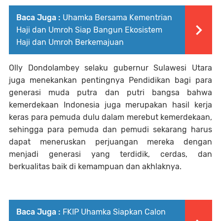
Baca Juga :
Uhamka Bersama Kementrian
Haji dan Umroh Siap Bangun Ekosistem
Haji dan Umroh Berkemajuan
Olly Dondolambey selaku gubernur Sulawesi Utara
juga menekankan pentingnya Pendidikan bagi para
generasi muda putra dan putri bangsa bahwa
kemerdekaan Indonesia juga merupakan hasil kerja
keras para pemuda dulu dalam merebut kemerdekaan,
sehingga para pemuda dan pemudi sekarang harus
dapat meneruskan perjuangan mereka dengan
menjadi generasi yang terdidik, cerdas, dan
berkualitas baik di kemampuan dan akhlaknya.
Baca Juga :
FKIP Uhamka Siapkan Calon