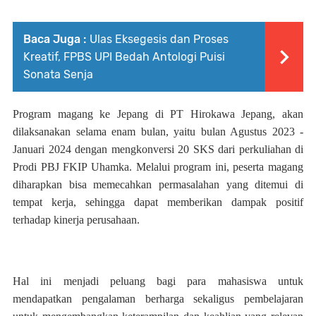
Baca Juga :
Ulas Eksegesis dan Proses
Kreatif, FPBS UPI Bedah Antologi Puisi
Sonata Senja
Program magang ke Jepang di PT Hirokawa Jepang, akan
dilaksanakan selama enam bulan, yaitu bulan Agustus 2023 -
Januari 2024 dengan mengkonversi 20 SKS dari perkuliahan di
Prodi PBJ FKIP Uhamka. Melalui program ini, peserta magang
diharapkan bisa memecahkan permasalahan yang ditemui di
tempat kerja, sehingga dapat memberikan dampak positif
terhadap kinerja perusahaan.
Hal ini menjadi peluang bagi para mahasiswa untuk
mendapatkan pengalaman berharga sekaligus pembelajaran