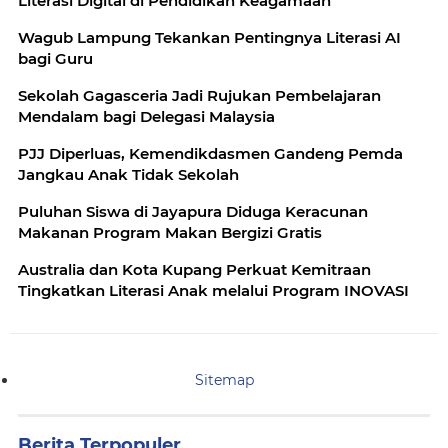
Literasi Digital di Pendidikan Keagamaan
Wagub Lampung Tekankan Pentingnya Literasi AI
bagi Guru
Sekolah Gagasceria Jadi Rujukan Pembelajaran
Mendalam bagi Delegasi Malaysia
PJJ Diperluas, Kemendikdasmen Gandeng Pemda
Jangkau Anak Tidak Sekolah
Puluhan Siswa di Jayapura Diduga Keracunan
Makanan Program Makan Bergizi Gratis
Australia dan Kota Kupang Perkuat Kemitraan
Tingkatkan Literasi Anak melalui Program INOVASI
Sitemap
Berita Terpopuler