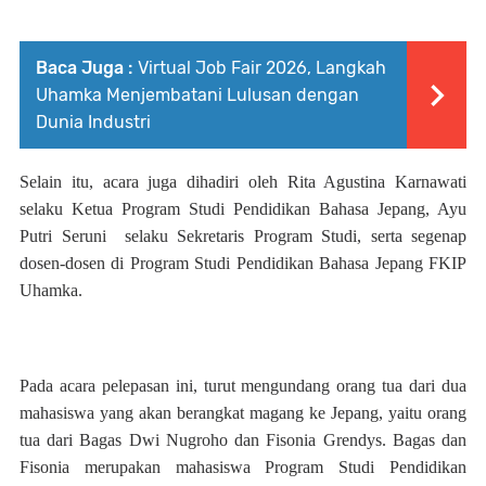
Baca Juga :
Virtual Job Fair 2026, Langkah
Uhamka Menjembatani Lulusan dengan
Dunia Industri
Selain itu, acara juga dihadiri oleh Rita Agustina Karnawati
selaku Ketua Program Studi Pendidikan Bahasa Jepang, Ayu
Putri Seruni selaku Sekretaris Program Studi, serta segenap
dosen-dosen di Program Studi Pendidikan Bahasa Jepang FKIP
Uhamka.
Pada acara pelepasan ini, turut mengundang orang tua dari dua
mahasiswa yang akan berangkat magang ke Jepang, yaitu orang
tua dari Bagas Dwi Nugroho dan Fisonia Grendys. Bagas dan
Fisonia merupakan mahasiswa Program Studi Pendidikan