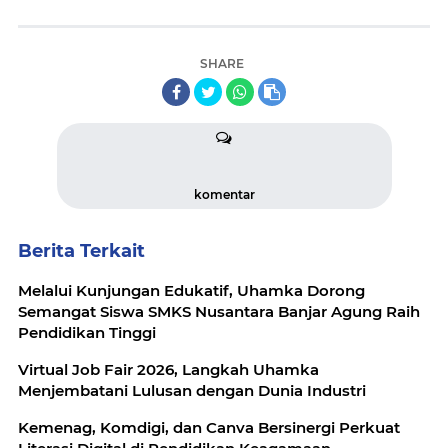
SHARE
komentar
Berita Terkait
Melalui Kunjungan Edukatif, Uhamka Dorong
Semangat Siswa SMKS Nusantara Banjar Agung Raih
Pendidikan Tinggi
Virtual Job Fair 2026, Langkah Uhamka
Menjembatani Lulusan dengan Dunia Industri
Kemenag, Komdigi, dan Canva Bersinergi Perkuat