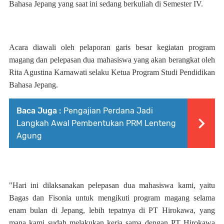
Bahasa Jepang yang saat ini sedang berkuliah di Semester IV.
Acara diawali oleh pelaporan garis besar kegiatan program
magang dan pelepasan dua mahasiswa yang akan berangkat oleh
Rita Agustina Karnawati selaku Ketua Program Studi Pendidikan
Bahasa Jepang.
Baca Juga :
Pengajian Perdana Jadi
Langkah Awal Pembentukan PRM Lenteng
Agung
"Hari ini dilaksanakan pelepasan dua mahasiswa kami, yaitu
Bagas dan Fisonia untuk mengikuti program magang selama
enam bulan di Jepang, lebih tepatnya di PT Hirokawa, yang
mana kami sudah melakukan kerja sama dengan PT Hirokawa