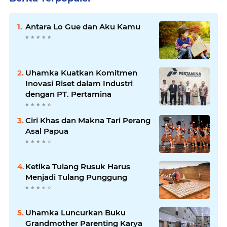
Antara Lo Gue dan Aku Kamu
Uhamka Kuatkan Komitmen
Inovasi Riset dalam Industri
dengan PT. Pertamina
Ciri Khas dan Makna Tari Perang
Asal Papua
Ketika Tulang Rusuk Harus
Menjadi Tulang Punggung
Uhamka Luncurkan Buku
Grandmother Parenting Karya