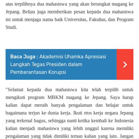
atas terpilihnya dua mahasiswa yang akan berangkat magang ke
Jepang. Beliau juga memberikan pesan kepada dua mahasiswa
ini untuk menjaga nama baik Universitas, Fakultas, dan Program
Studi.
Baca Juga :
Akademisi Uhamka Apresiasi
Langkah Tegas Presiden dalam
Pemberantasan Korupsi
"Selamat kepada dua mahasiswa kita telah terpilih untuk
mengikuti program MBKM magang ke Jepang. Saya harap
kalian dapat meraih banyak pengalaman dan belajar untuk
bagaimana terjun ke dunia kerja. Ikuti etos kerja negara Jepang
yang terkenal bagus, sehingga nanti ketika kembali ke Indonesia
kalian menjadi mahasiswa yang lebih unggul karena memiliki
pengalaman yang tidak dimiliki teman kalian yang lain. Jangan