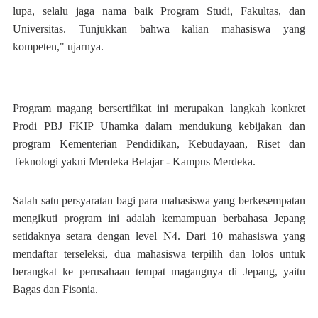
lupa, selalu jaga nama baik Program Studi, Fakultas, dan
Universitas. Tunjukkan bahwa kalian mahasiswa yang
kompeten," ujarnya.
Program magang bersertifikat ini merupakan langkah konkret
Prodi PBJ FKIP Uhamka dalam mendukung kebijakan dan
program Kementerian Pendidikan, Kebudayaan, Riset dan
Teknologi yakni Merdeka Belajar - Kampus Merdeka.
Salah satu persyaratan bagi para mahasiswa yang berkesempatan
mengikuti program ini adalah kemampuan berbahasa Jepang
setidaknya setara dengan level N4. Dari 10 mahasiswa yang
mendaftar terseleksi, dua mahasiswa terpilih dan lolos untuk
berangkat ke perusahaan tempat magangnya di Jepang, yaitu
Bagas dan Fisonia.