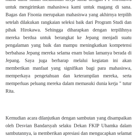
untuk mengirimkan mahasiswa kami untuk magang di sana.
Bagas dan Fisonia merupakan mahasiswa yang akhirnya terpilih
setelah dilakukan rangkaian seleksi baik dari Program Studi dan
pihak Hirokawa. Sehingga diharapkan dengan terpilihnya
mereka berdua untuk berangkat ke Jepang menjadi suatu
pengalaman yang baik dan mampu meningkatkan kompetensi
berbahasa Jepang mereka selama enam bulan lamanya berada di
Jepang. Saya juga berharap melalui kegiatan ini akan
memberikan manfaat yang signifikan bagi para mahasiswa,
memperkaya pengetahuan dan keterampilan mereka, serta
memperluas peluang mereka dalam memasuki dunia kerja " tutur
Rita.
Kemudian acara dilanjutkan dengan sambutan yang disampaikan
oleh Desvian Bandarsyah selaku Dekan FKIP Uhamka dalam
sambutannya, ia memberikan apresiasi dan mengucapkan selamat