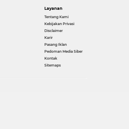
Layanan
Tentang Kami
Kebijakan Privasi
Disclaimer
Karir
Pasang Iklan
Pedoman Media Siber
Kontak
Sitemaps