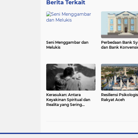
Berita Terkait
Seni Menggambar dan
Perbedaan Bank Sy
Melukis
dan Bank Konvensi
Kerasukan: Antara
Resiliensi Psikologis
Keyakinan Spiritual dan
Rakyat Aceh
Realita yang Sering
Disalahpahami