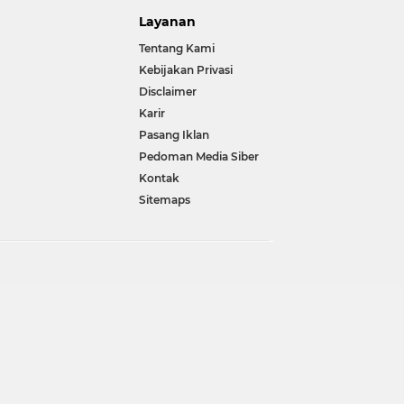
Layanan
Tentang Kami
Kebijakan Privasi
Disclaimer
Karir
Pasang Iklan
Pedoman Media Siber
Kontak
Sitemaps